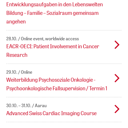
Entwicklungsaufgaben in den Lebenswelten
Bildung – Familie – Sozialraum gemeinsam
angehen
28.10.
Online event, worldwide access
EACR-OECI: Patient Involvement in Cancer
Research
29.10.
Online
Weiterbildung Psychosoziale Onkologie -
Psychoonkologische Fallsupervision / Termin 1
30.10. – 31.10.
Aarau
Advanced Swiss Cardiac Imaging Course