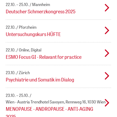
22.10. – 25.10.
Mannheim
Deutscher Schmerzkongress 2025
22.10.
Pforzheim
Untersuchungskurs HÜFTE
22.10.
Online, Digital
ESMO Focus GI - Relavant for practice
23.10.
Zürich
Psychiatrie und Somatik im Dialog
23.10. – 25.10.
Wien - Austria Trendhotel Savoyen, Rennweg 16, 1030 Wien
MENOPAUSE - ANDROPAUSE - ANTI-AGING
2025