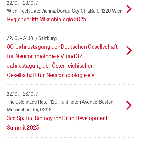
22.10. – 23.10.
Wien- Tech Gate Vienna, Donau-City-Straße 9, 1220 Wien
Hygiene trifft Mikrobiologie 2025
22.10. – 24.10.
Salzburg
60. Jahrestagung der Deutschen Gesellschaft
für Neuroradiologie e.V. und 32.
Jahrestagung der Österreichischen
Gesellschaft für Neuroradiologie e.V.
22.10. – 23.10.
The Colonnade Hotel, 120 Huntington Avenue, Boston,
Massachusetts, 02116
3rd Spatial Biology for Drug Development
Summit 2025