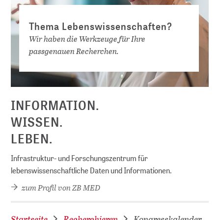
Thema Lebenswissenschaften?
Wir haben die Werkzeuge für Ihre
passgenauen Recherchen.
INFORMATION.
WISSEN.
LEBEN.
Infrastruktur- und Forschungszentrum für
lebenswissenschaftliche Daten und Informationen.
zum Profil von ZB MED
Startseite
Recherchieren
Kongresskalender