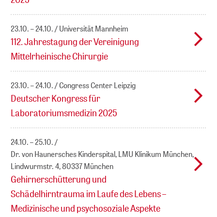
23.10. – 24.10.
Universität Mannheim
112. Jahrestagung der Vereinigung
Mittelrheinische Chirurgie
23.10. – 24.10.
Congress Center Leipzig
Deutscher Kongress für
Laboratoriumsmedizin 2025
24.10. – 25.10.
Dr. von Haunersches Kinderspital, LMU Klinikum München,
Lindwurmstr. 4, 80337 München
Gehirnerschütterung und
Schädelhirntrauma im Laufe des Lebens –
Medizinische und psychosoziale Aspekte