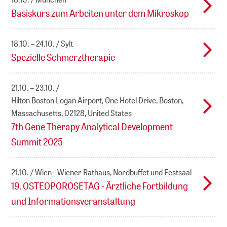
Basiskurs zum Arbeiten unter dem Mikroskop
18.10. – 24.10.
Sylt
Spezielle Schmerztherapie
21.10. – 23.10.
Hilton Boston Logan Airport, One Hotel Drive, Boston,
Massachusetts, 02128, United States
7th Gene Therapy Analytical Development
Summit 2025
21.10.
Wien - Wiener Rathaus, Nordbuffet und Festsaal
19. OSTEOPOROSETAG - Ärztliche Fortbildung
und Informationsveranstaltung