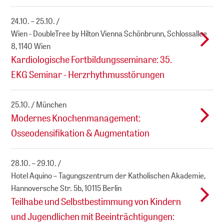
24.10. – 25.10.
Wien - DoubleTree by Hilton Vienna Schönbrunn, Schlossallee
8, 1140 Wien
Kardiologische Fortbildungsseminare: 35.
EKG Seminar - Herzrhythmusstörungen
25.10.
München
Modernes Knochenmanagement:
Osseodensifikation & Augmentation
28.10. – 29.10.
Hotel Aquino – Tagungszentrum der Katholischen Akademie,
Hannoversche Str. 5b, 10115 Berlin
Teilhabe und Selbstbestimmung von Kindern
und Jugendlichen mit Beeinträchtigungen: