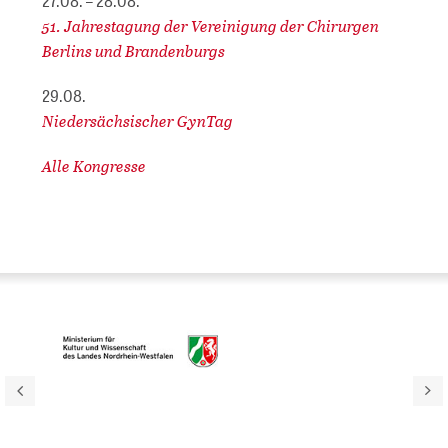
27.08. – 28.08.
51. Jahrestagung der Vereinigung der Chirurgen
Berlins und Brandenburgs
29.08.
Niedersächsischer GynTag
Alle Kongresse