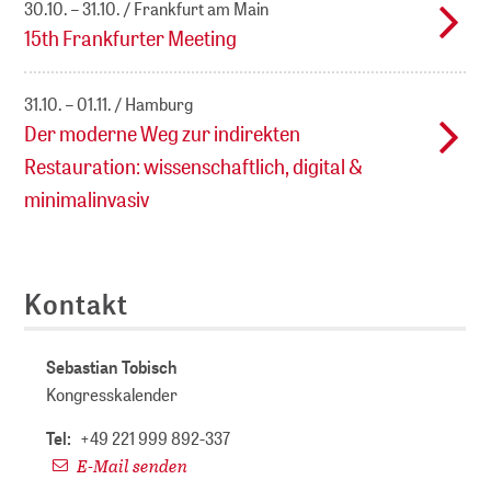
30.10. – 31.10.
Frankfurt am Main
15th Frankfurter Meeting
31.10. – 01.11.
Hamburg
Der moderne Weg zur indirekten
Restauration: wissenschaftlich, digital &
minimalinvasiv
Kontakt
Sebastian Tobisch
Kongresskalender
Tel:
+49 221 999 892-337
E-Mail senden