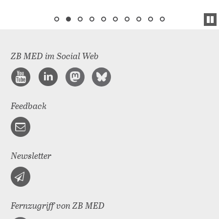
ZB MED im Social Web
Feedback
Newsletter
Fernzugriff von ZB MED