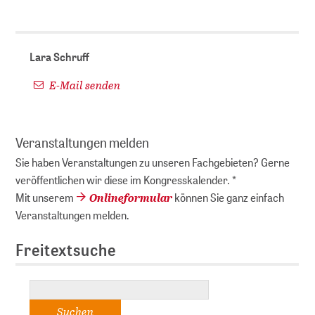
Lara Schruff
E-Mail senden
Veranstaltungen melden
Sie haben Veranstaltungen zu unseren Fachgebieten? Gerne
veröffentlichen wir diese im Kongresskalender. *
Onlineformular
Mit unserem
können Sie ganz einfach
Veranstaltungen melden.
Freitextsuche