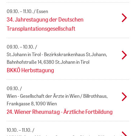
09.10. – 11.10.
Essen
34. Jahrestagung der Deutschen
Transplantationsgesellschaft
09.10. – 10.10.
St.Johann in Tirol - Bezirkskrankenhaus St.Johann,
Bahnhofstraße 14, 6380 St.Johann in Tirol
BKKÖ Herbsttagung
09.10.
Wien - Gesellschaft der Ärzte in Wien / Billrothhaus,
Frankgasse 8, 1090 Wien
24. Wiener Rheumatag - Ärztliche Fortbildung
10.10. – 11.10.