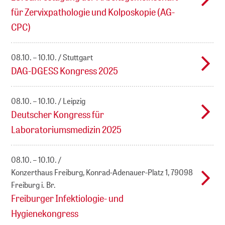
für Zervixpathologie und Kolposkopie (AG-
CPC)
08.10. – 10.10.
Stuttgart
DAG-DGESS Kongress 2025
08.10. – 10.10.
Leipzig
Deutscher Kongress für
Laboratoriumsmedizin 2025
08.10. – 10.10.
Konzerthaus Freiburg, Konrad-Adenauer-Platz 1, 79098
Freiburg i. Br.
Freiburger Infektiologie- und
Hygienekongress