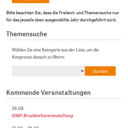
Bitte beachten Sie, dass die Freitext- und Themensuche nur
für das jeweils oben ausgewählte Jahr durchgeführt wird.
Themensuche
Wählen Sie eine Kategorie aus der Liste, um die
Kongresse danach zu filtern:
Kommende Veranstaltungen
26.08.
DMP-Brustkrebsveranstaltung