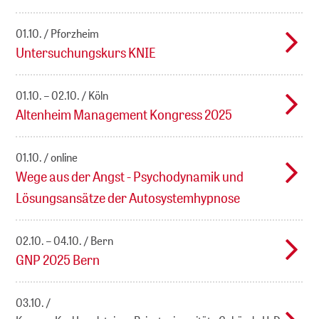
01.10.
Pforzheim
Untersuchungskurs KNIE
01.10. – 02.10.
Köln
Altenheim Management Kongress 2025
01.10.
online
Wege aus der Angst - Psychodynamik und
Lösungsansätze der Autosystemhypnose
02.10. – 04.10.
Bern
GNP 2025 Bern
03.10.