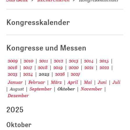
Kongresskalender
D
Kongresse und Messen
2009
2010
2011
2012
2013
2014
2015
|
|
|
|
|
|
|
2016
2017
2018
2019
2020
2021
2022
|
|
|
|
|
|
|
2023
2024
2025
2026
2027
|
|
|
|
Januar
Februar
März
April
Mai
Juni
Juli
|
|
|
|
|
|
August
September
Oktober
November
|
|
|
|
|
Dezember
2025
Oktober