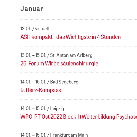
Januar
12.01.
virtuell
ASH kompakt - das Wichtigste in 4 Stunden
13.01. – 15.01.
St. Anton am Arlberg
26. Forum Wirbelsäulenchirurgie
14.01. – 15.01.
Bad Segeberg
9. Herz-Kompass
14.01. – 15.01.
Leipzig
WPO-PT Ost 2022 Block 1 (Weiterbildung Psychoso
14.01. – 15.01.
Frankfurt am Main