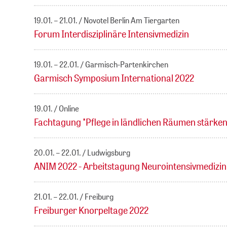
19.01. – 21.01.
Novotel Berlin Am Tiergarten
Forum Interdisziplinäre Intensivmedizin
19.01. – 22.01.
Garmisch-Partenkirchen
Garmisch Symposium International 2022
19.01.
Online
Fachtagung "Pflege in ländlichen Räumen stärken
20.01. – 22.01.
Ludwigsburg
ANIM 2022 - Arbeitstagung Neurointensivmedizi
21.01. – 22.01.
Freiburg
Freiburger Knorpeltage 2022