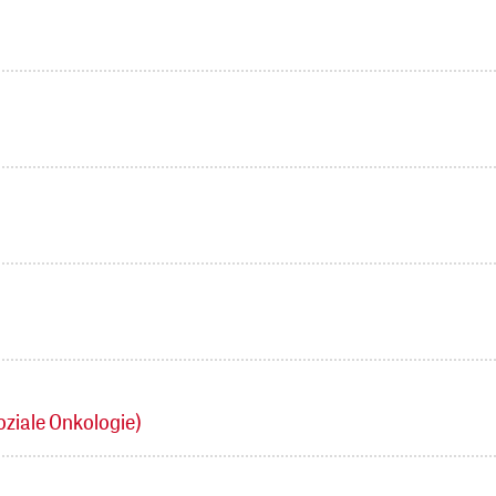
ziale Onkologie)