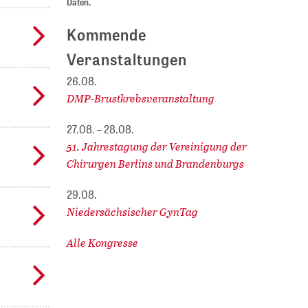
Daten.
Kommende
Veranstaltungen
26.08.
DMP-Brustkrebsveranstaltung
27.08. – 28.08.
51. Jahrestagung der Vereinigung der
Chirurgen Berlins und Brandenburgs
29.08.
Niedersächsischer GynTag
Alle Kongresse