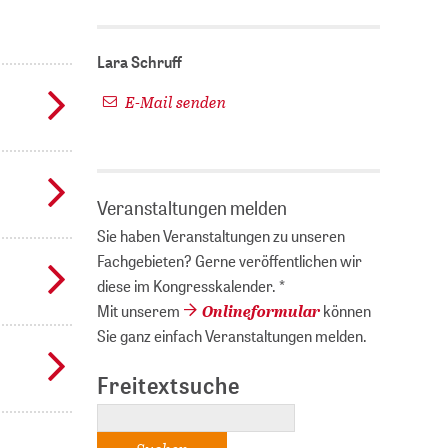
Lara Schruff
E-Mail senden
Veranstaltungen melden
Sie haben Veranstaltungen zu unseren
Fachgebieten? Gerne veröffentlichen wir
diese im Kongresskalender. *
Onlineformular
Mit unserem
können
Sie ganz einfach Veranstaltungen melden.
Freitextsuche