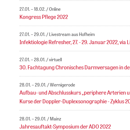
27.01. – 18.02.
Online
Kongress Pflege 2022
27.01. – 29.01.
Livestream aus Hofheim
Infektiologie Refresher, 27. - 29. Januar 2022, via
27.01. – 28.01.
virtuell
30. Fachtagung Chronisches Darmversagen in der
28.01. – 29.01.
Wernigerode
Aufbau- und Abschlusskurs „periphere Arterien 
Kurse der Doppler-Duplexsonographie - Zyklus 20
28.01. – 29.01.
Mainz
Jahresauftakt-Symposium der ADO 2022