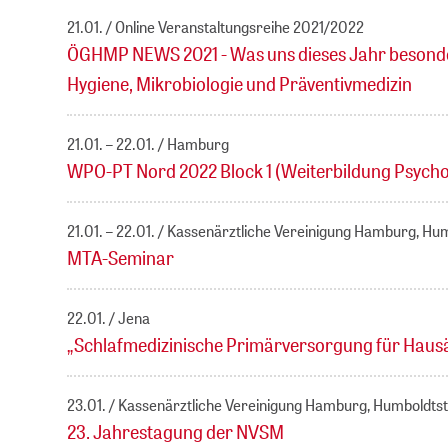
21.01.
Online Veranstaltungsreihe 2021/2022
ÖGHMP NEWS 2021 - Was uns dieses Jahr besonder
Hygiene, Mikrobiologie und Präventivmedizin
21.01. – 22.01.
Hamburg
WPO-PT Nord 2022 Block 1 (Weiterbildung Psycho
21.01. – 22.01.
Kassenärztliche Vereinigung Hamburg, H
MTA-Seminar
22.01.
Jena
„Schlafmedizinische Primärversorgung für Hausä
23.01.
Kassenärztliche Vereinigung Hamburg, Humboldt
23. Jahrestagung der NVSM