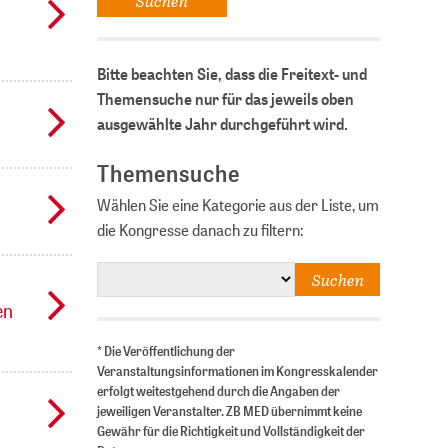
Bitte beachten Sie, dass die Freitext- und
Themensuche nur für das jeweils oben
ausgewählte Jahr durchgeführt wird.
Themensuche
Wählen Sie eine Kategorie aus der Liste, um
die Kongresse danach zu filtern:
en
* Die Veröffentlichung der
Veranstaltungsinformationen im Kongresskalender
erfolgt weitestgehend durch die Angaben der
jeweiligen Veranstalter. ZB MED übernimmt keine
Gewähr für die Richtigkeit und Vollständigkeit der