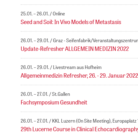
25.01. – 26.01.
Online
Seed and Soil: In Vivo Models of Metastasis
26.01. – 29.01.
Graz - Seifenfabrik/Veranstaltungszentru
Update-Refresher ALLGEMEIN MEDIZIN 2022
26.01. – 29.01.
Livestream aus Hofheim
Allgemeinmedizin Refresher, 26. - 29. Januar 2022
26.01. – 27.01.
St.Gallen
Fachsymposium Gesundheit
26.01. – 27.01.
KKL Luzern (On Site Meeting), Europaplatz
29th Lucerne Course in Clinical Echocardiograph