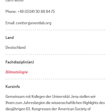
Phone: +49 (0)341 30 88 84-75
Email: cvetter@eventlab.org
Land
Deutschland
Fachdisziplin(en)
Hämatologie
Kurzinfo
Gemeinsam mit Kollegen der Universität Jena stellen wir
Ihnen zum Jahresbeginn die wissenschaftlichen Highlights des
diesjährigen 63. Kongresses der American Society of