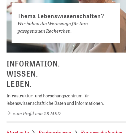
Thema Lebenswissenschaften?
Wir haben die Werkzeuge für Ihre
passgenauen Recherchen.
D
INFORMATION.
WISSEN.
LEBEN.
Infrastruktur- und Forschungszentrum für
lebenswissenschaftliche Daten und Informationen.
zum Profil von ZB MED
Startseite
Recherchieren
Kongresskalender