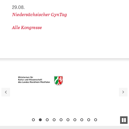
29.08.
Niedersächsischer GynTag
Alle Kongresse