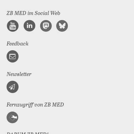
ZB MED im Social Web
Feedback
Newsletter
Fernzugriff von ZB MED