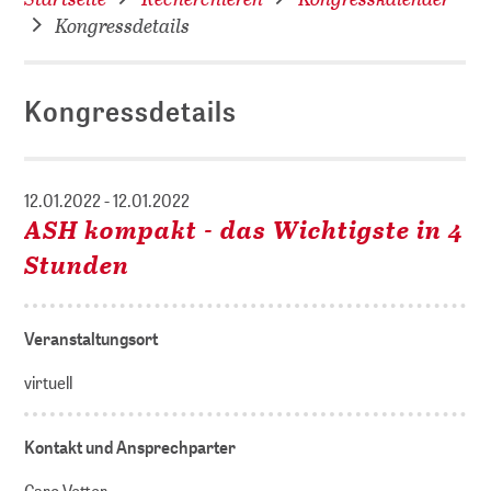
Kongressdetails
Kongressdetails
12.01.2022 - 12.01.2022
ASH kompakt - das Wichtigste in 4
Stunden
Veranstaltungsort
virtuell
Kontakt und Ansprechparter
Caro Vetter