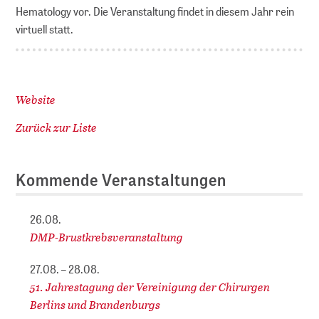
Hematology vor. Die Veranstaltung findet in diesem Jahr rein
virtuell statt.
Website
Zurück zur Liste
Kommende Veranstaltungen
26.08.
DMP-Brustkrebsveranstaltung
27.08. – 28.08.
51. Jahrestagung der Vereinigung der Chirurgen
Berlins und Brandenburgs