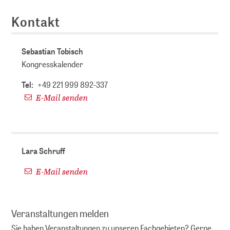
Kontakt
Sebastian Tobisch
Kongresskalender
Tel:
+49 221 999 892-337
E-Mail senden
Lara Schruff
E-Mail senden
Veranstaltungen melden
Sie haben Veranstaltungen zu unseren Fachgebieten? Gerne