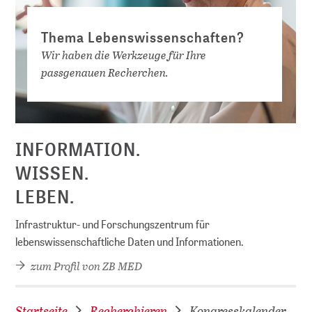
Thema Lebenswissenschaften?
Wir haben die Werkzeuge für Ihre
passgenauen Recherchen.
INFORMATION.
WISSEN.
LEBEN.
Infrastruktur- und Forschungszentrum für
lebenswissenschaftliche Daten und Informationen.
zum Profil von ZB MED
Startseite
Recherchieren
Kongresskalender