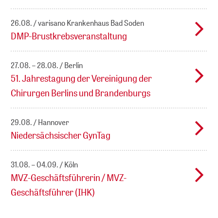
26.08.
varisano Krankenhaus Bad Soden
DMP-Brustkrebsveranstaltung
27.08. – 28.08.
Berlin
51. Jahrestagung der Vereinigung der
Chirurgen Berlins und Brandenburgs
29.08.
Hannover
Niedersächsischer GynTag
31.08. – 04.09.
Köln
MVZ-Geschäftsführerin / MVZ-
Geschäftsführer (IHK)