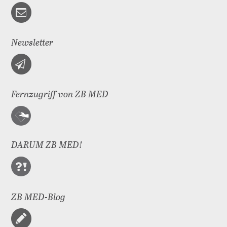
Newsletter
Fernzugriff von ZB MED
DARUM ZB MED!
ZB MED-Blog