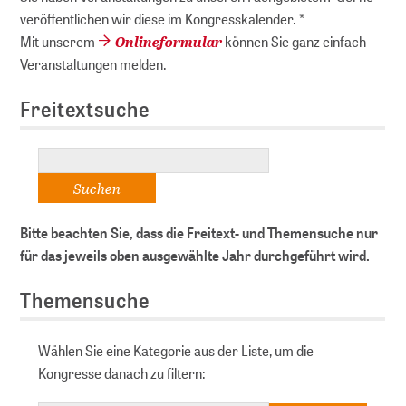
veröffentlichen wir diese im Kongresskalender. *
Onlineformular
Mit unserem
können Sie ganz einfach
Veranstaltungen melden.
Freitextsuche
Bitte beachten Sie, dass die Freitext- und Themensuche nur
für das jeweils oben ausgewählte Jahr durchgeführt wird.
Themensuche
Wählen Sie eine Kategorie aus der Liste, um die
Kongresse danach zu filtern: