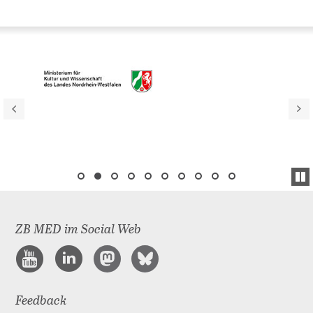
ZB MED im Social Web
Feedback