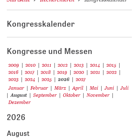
Kongresskalender
D
Kongresse und Messen
2009
2010
2011
2012
2013
2014
2015
|
|
|
|
|
|
|
2016
2017
2018
2019
2020
2021
2022
|
|
|
|
|
|
|
2023
2024
2025
2026
2027
|
|
|
|
Januar
Februar
März
April
Mai
Juni
Juli
|
|
|
|
|
|
August
September
Oktober
November
|
|
|
|
|
Dezember
2026
August