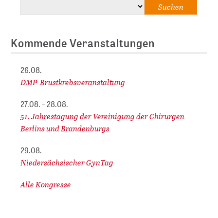
Kommende Veranstaltungen
26.08.
DMP-Brustkrebsveranstaltung
27.08. – 28.08.
51. Jahrestagung der Vereinigung der Chirurgen
Berlins und Brandenburgs
29.08.
Niedersächsischer GynTag
Alle Kongresse