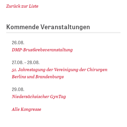
Zurück zur Liste
Kommende Veranstaltungen
26.08.
DMP-Brustkrebsveranstaltung
27.08. – 28.08.
51. Jahrestagung der Vereinigung der Chirurgen
Berlins und Brandenburgs
29.08.
Niedersächsischer GynTag
Alle Kongresse