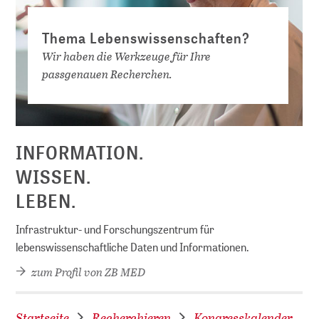
Thema Lebenswissenschaften?
Wir haben die Werkzeuge für Ihre
passgenauen Recherchen.
D
INFORMATION.
WISSEN.
LEBEN.
Infrastruktur- und Forschungszentrum für
lebenswissenschaftliche Daten und Informationen.
zum Profil von ZB MED
Startseite
Recherchieren
Kongresskalender