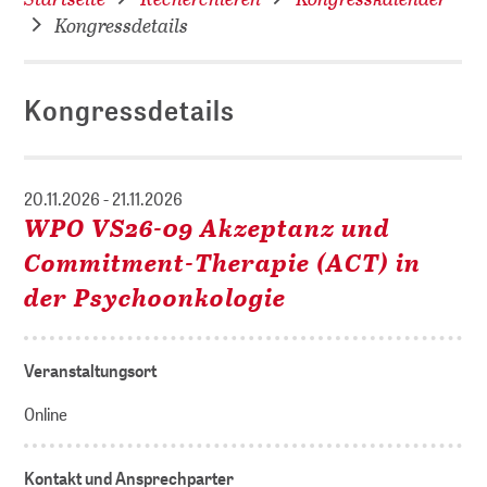
Kongressdetails
Kongressdetails
20.11.2026 - 21.11.2026
WPO VS26-09 Akzeptanz und
Commitment-Therapie (ACT) in
der Psychoonkologie
Veranstaltungsort
Online
Kontakt und Ansprechparter