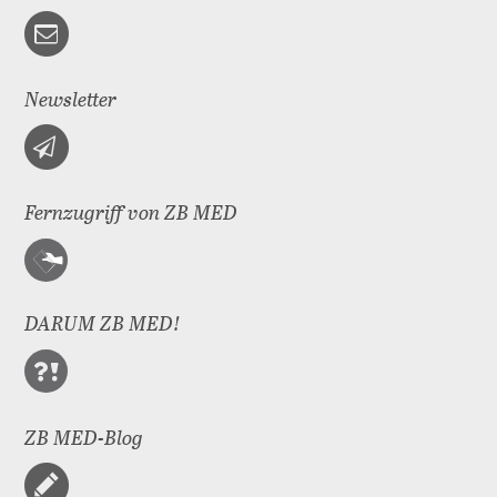
Newsletter
Fernzugriff von ZB MED
DARUM ZB MED!
ZB MED-Blog