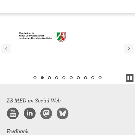
ZB MED im Social Web
Feedback