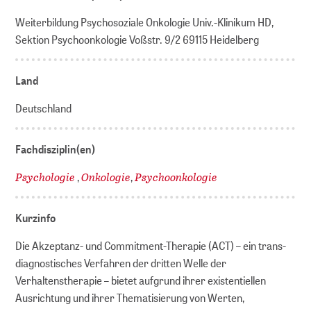
Weiterbildung Psychosoziale Onkologie Univ.-Klinikum HD,
Sektion Psychoonkologie Voßstr. 9/2 69115 Heidelberg
Land
Deutschland
Fachdisziplin(en)
Psychologie
Onkologie
Psychoonkologie
,
,
Kurzinfo
Die Akzeptanz- und Commitment-Therapie (ACT) – ein trans-
diagnostisches Verfahren der dritten Welle der
Verhaltenstherapie – bietet aufgrund ihrer existentiellen
Ausrichtung und ihrer Thematisierung von Werten,