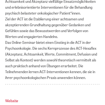
Achtsamkeit und Akzeptanz vielfältige Einsatzmöglichkeiten
und erlebnisorientierte Interventionen für die Behandlung
psychisch belasteter onkologischer Patient*innen.
Ziel der ACT ist die Etablierung einer achtsamen und
akzeptierenden Grundhaltung gegenüber Gedanken und
Gefühlen sowie das Bewusstwerden und Verfolgen von
Werten und engagierten Handelns.
Das Online-Seminar bietet einen Einstieg in die ACT in der
Psychoonkologie. Die sechs Kernprozesse des ACT-Hexaflex
(Akzeptanz, Achtsamkeit, Werte, Commitment, Defusion und
Selbst als Kontext) werden sowohl theoretisch vermittelt als
auch praktisch anhand von Übungen erarbeitet. Die
Teilnehmenden lernen ACT-Interventionen kennen, die sie in
ihrer psychoonkologischen Praxis anwenden können.
Website