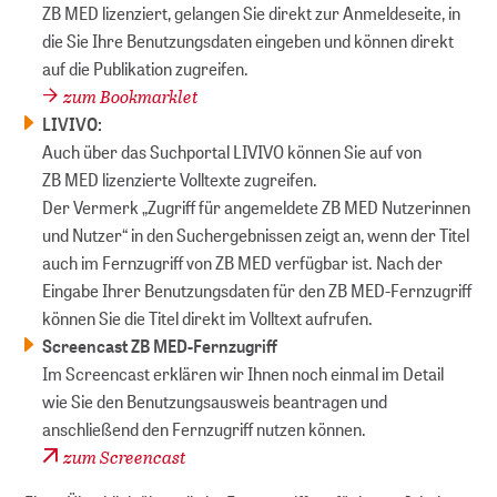
ZB MED lizenziert, gelangen Sie direkt zur Anmeldeseite, in
die Sie Ihre Benutzungsdaten eingeben und können direkt
auf die Publikation zugreifen.
zum Bookmarklet
LIVIVO:
Auch über das Suchportal LIVIVO können Sie auf von
ZB MED lizenzierte Volltexte zugreifen.
Der Vermerk „Zugriff für angemeldete ZB MED Nutzerinnen
und Nutzer“ in den Suchergebnissen zeigt an, wenn der Titel
auch im Fernzugriff von ZB MED verfügbar ist. Nach der
Eingabe Ihrer Benutzungsdaten für den ZB MED-Fernzugriff
können Sie die Titel direkt im Volltext aufrufen.
Screencast ZB MED-Fernzugriff
Im Screencast erklären wir Ihnen noch einmal im Detail
wie Sie den Benutzungsausweis beantragen und
anschließend den Fernzugriff nutzen können.
zum Screencast