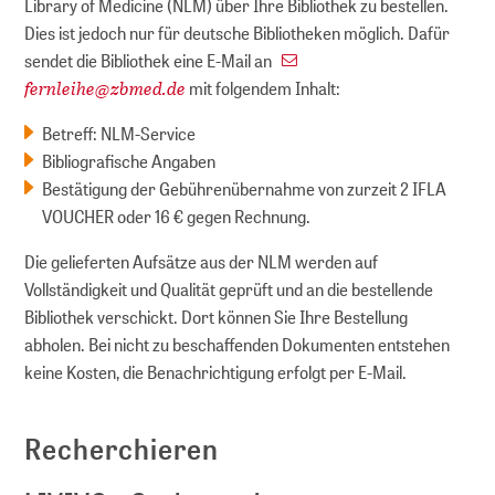
Library of Medicine (NLM) über Ihre Bibliothek zu bestellen.
Dies ist jedoch nur für deutsche Bibliotheken möglich. Dafür
sendet die Bibliothek eine E-Mail an
fernleihe
@
zbmed.de
mit folgendem Inhalt:
Betreff: NLM-Service
Bibliografische Angaben
Bestätigung der Gebührenübernahme von zurzeit 2 IFLA
VOUCHER oder 16 € gegen Rechnung.
Die gelieferten Aufsätze aus der NLM werden auf
Vollständigkeit und Qualität geprüft und an die bestellende
Bibliothek verschickt. Dort können Sie Ihre Bestellung
abholen. Bei nicht zu beschaffenden Dokumenten entstehen
keine Kosten, die Benachrichtigung erfolgt per E-Mail.
Recherchieren