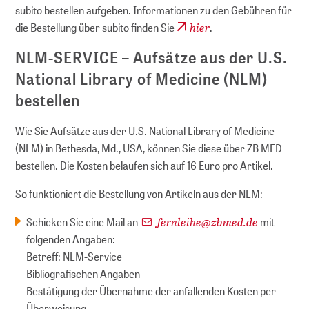
subito bestellen aufgeben. Informationen zu den Gebühren für
hier
die Bestellung über subito finden Sie
.
NLM-SERVICE – Aufsätze aus der U.S.
National Library of Medicine (NLM)
bestellen
Wie Sie Aufsätze aus der U.S. National Library of Medicine
(NLM) in Bethesda, Md., USA, können Sie diese über ZB MED
bestellen. Die Kosten belaufen sich auf 16 Euro pro Artikel.
So funktioniert die Bestellung von Artikeln aus der NLM:
fernleihe
@
zbmed.de
Schicken Sie eine Mail an
mit
folgenden Angaben:
Betreff: NLM-Service
Bibliografischen Angaben
Bestätigung der Übernahme der anfallenden Kosten per
Überweisung