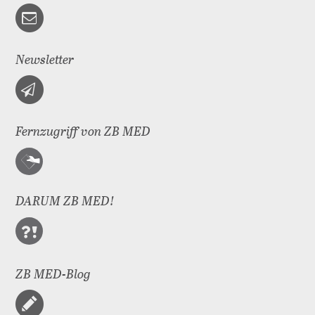
Newsletter
Fernzugriff von ZB MED
DARUM ZB MED!
ZB MED-Blog