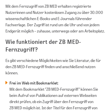
Mit dem Fernzugriff von ZB MED erhalten registrierte
Nutzerinnen und Nutzer kostenlosen Zugang zu über 30.000
wissenschaftlichen E-Books und E-Journals führender
Fachverlage. Der Zugriff ist rund um die Uhr und von jedem
Endgerät möglich – zuhause, unterwegs oder am Arbeitsplatz.
Wie funktioniert der ZB MED-
Fernzugriff?
Es gibt verschiedene Möglichkeiten wie Sie Literatur, die für
den ZB MED-Fernzugriff finden und anschließend nutzen
können.
Frei im Web mit Bookmarklet:
Mit dem Bookmarklet "ZB MED-Fernzugriff" können Sie
beim Aufruf von Publikationen auf externen Webseiten
direkt prüfen, ob ein Zugriff über den Fernzugriff von
ZB MED möglich ist. Ist der Titel für den Fernzugriff von