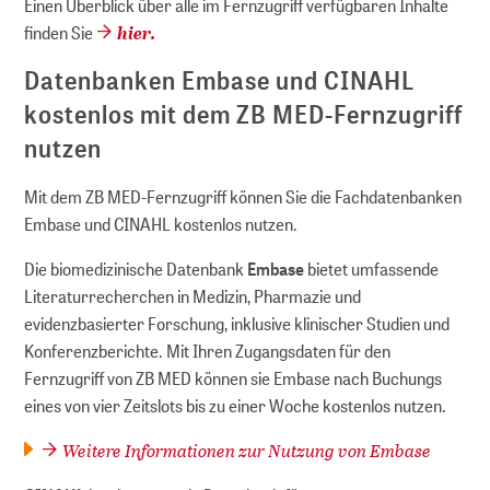
Einen Überblick über alle im Fernzugriff verfügbaren Inhalte
hier.
finden Sie
Datenbanken Embase und CINAHL
kostenlos mit dem ZB MED-Fernzugriff
nutzen
Mit dem ZB MED-Fernzugriff können Sie die Fachdatenbanken
Embase und CINAHL kostenlos nutzen.
Die biomedizinische Datenbank
Embase
bietet umfassende
Literaturrecherchen in Medizin, Pharmazie und
evidenzbasierter Forschung, inklusive klinischer Studien und
Konferenzberichte. Mit Ihren Zugangsdaten für den
Fernzugriff von ZB MED können sie Embase nach Buchungs
eines von vier Zeitslots bis zu einer Woche kostenlos nutzen.
Weitere Informationen zur Nutzung von Embase