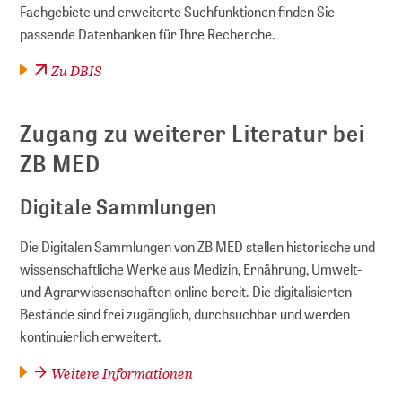
Fachgebiete und erweiterte Suchfunktionen finden Sie
passende Datenbanken für Ihre Recherche.
Zu DBIS
Zugang zu weiterer Literatur bei
ZB MED
Digitale Sammlungen
Die Digitalen Sammlungen von ZB MED stellen historische und
wissenschaftliche Werke aus Medizin, Ernährung, Umwelt-
und Agrarwissenschaften online bereit. Die digitalisierten
Bestände sind frei zugänglich, durchsuchbar und werden
kontinuierlich erweitert.
Weitere Informationen