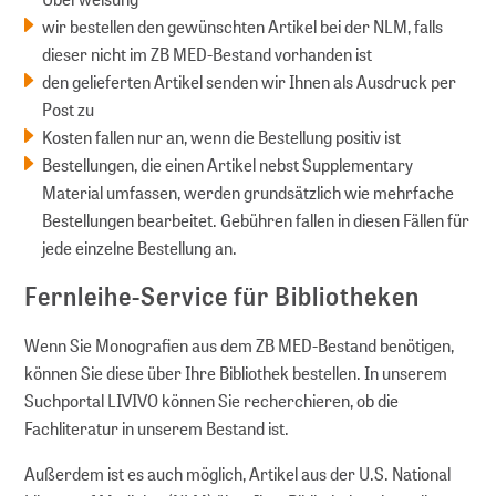
wir bestellen den gewünschten Artikel bei der NLM, falls
dieser nicht im ZB MED-Bestand vorhanden ist
den gelieferten Artikel senden wir Ihnen als Ausdruck per
Post zu
Kosten fallen nur an, wenn die Bestellung positiv ist
Bestellungen, die einen Artikel nebst Supplementary
Material umfassen, werden grundsätzlich wie mehrfache
Bestellungen bearbeitet. Gebühren fallen in diesen Fällen für
jede einzelne Bestellung an.
Fernleihe-Service für Bibliotheken
Wenn Sie Monografien aus dem ZB MED-Bestand benötigen,
können Sie diese über Ihre Bibliothek bestellen. In unserem
Suchportal LIVIVO können Sie recherchieren, ob die
Fachliteratur in unserem Bestand ist.
Außerdem ist es auch möglich, Artikel aus der U.S. National