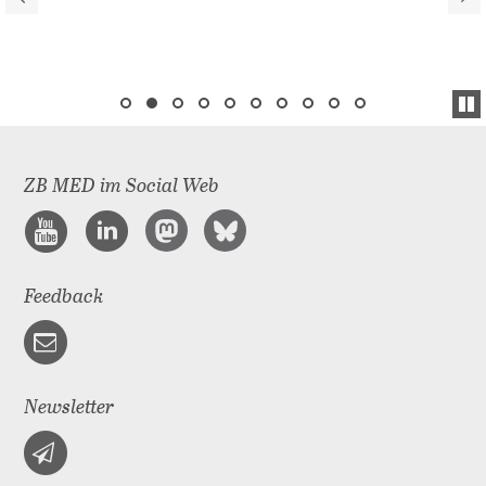
ZB MED im Social Web
Feedback
Newsletter