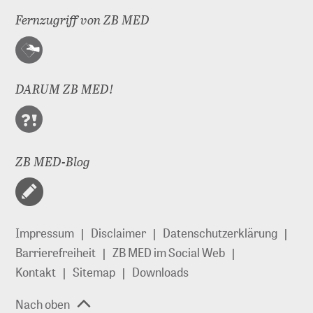
Fernzugriff von ZB MED
DARUM ZB MED!
ZB MED-Blog
Impressum
Disclaimer
Datenschutzerklärung
Barrierefreiheit
ZB MED im Social Web
Kontakt
Sitemap
Downloads
Nach oben