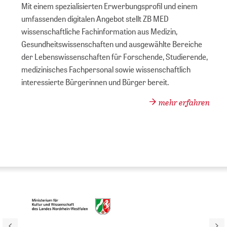
Mit einem spezialisierten Erwerbungsprofil und einem
umfassenden digitalen Angebot stellt ZB MED
wissenschaftliche Fachinformation aus Medizin,
Gesundheitswissenschaften und ausgewählte Bereiche
der Lebenswissenschaften für Forschende, Studierende,
medizinisches Fachpersonal sowie wissenschaftlich
interessierte Bürgerinnen und Bürger bereit.
mehr erfahren