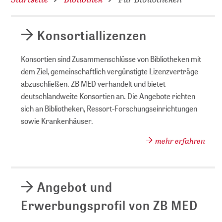
Konsortiallizenzen
Konsortien sind Zusammenschlüsse von Bibliotheken mit
dem Ziel, gemeinschaftlich vergünstigte Lizenzverträge
abzuschließen. ZB MED verhandelt und bietet
deutschlandweite Konsortien an. Die Angebote richten
sich an Bibliotheken, Ressort-Forschungseinrichtungen
sowie Krankenhäuser.
mehr erfahren
Angebot und
Erwerbungsprofil von ZB MED