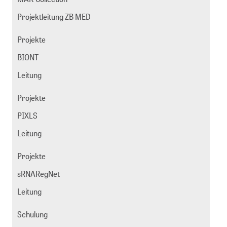
Projektleitung ZB MED
Projekte
BIONT
Leitung
Projekte
PIXLS
Leitung
Projekte
sRNARegNet
Leitung
Schulung