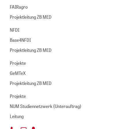
FAIRagro
Projektleitung ZB MED
NFDI
Base4NFDI
Projektleitung ZB MED
Projekte
GeMTeX
Projektleitung ZB MED
Projekte
NUM Studiennetzwerk (Unterauftrag)
Leitung