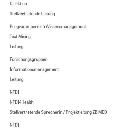
Direktion
Stellvertretende Leitung
Programmbereich Wissensmanagement
Text Mining
Leitung
Forschungsgruppen
Informationsmanagement
Leitung
NFDI
NFDI4Health
Stellvertretende Sprecherin / Projektleitung ZB MED
NFDI