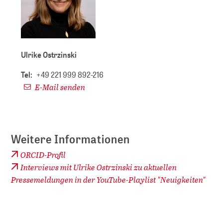
Ulrike Ostrzinski
Tel:
+49 221 999 892-216
E-Mail senden
Weitere Informationen
ORCID-Profil
Interviews mit Ulrike Ostrzinski zu aktuellen
Pressemeldungen in der YouTube-Playlist "Neuigkeiten"