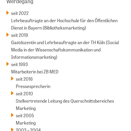
Werdegang
seit 2022
Lehrbeauftragte an der Hochschule für den Öffentlichen
Dienst in Bayern (Bibliotheksmarketing)
seit 2019
Gastdozentin und Lehrbeauftragte an der TH Köln (Social
Media in der Wissenschaftskommunikation und
Informationsmarketing)
seit 1993
Mitarbeiterin bei ZB MED
seit 2016
Pressesprecherin
seit 2010
Stellvertretende Leitung des Querschnittsbereiches
Marketing
seit 2005
Marketing
2003 – 2004