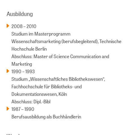
Ausbildung
​​​​​​2008 – 2010
Studium im Masterprogramm
Wissenschaftsmarketing (berufsbegleitend), Technische
Hochschule Berlin
Abschluss: Master of Science Communication and
Marketing
1990 – 1993
Studium „Wissenschaftliches Bibliothekswesen“,
Fachhochschule für Bibliotheks- und
Dokumentationswesen, Köln
Abschluss: Dipl.-Bibl
1987 – 1990
Berufsausbildung als Buchhändlerin