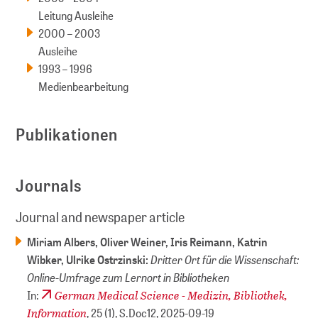
Leitung Ausleihe
2000 – 2003
Ausleihe
1993 – 1996
Medienbearbeitung
Publikationen
Journals
Journal and newspaper article
Miriam Albers, Oliver Weiner, Iris Reimann, Katrin
Dritter Ort für die Wissenschaft:
Wibker, Ulrike Ostrzinski:
Online-Umfrage zum Lernort in Bibliotheken
German Medical Science - Medizin, Bibliothek,
In:
Information
, 25 (1), S.Doc12,
2025-09-19