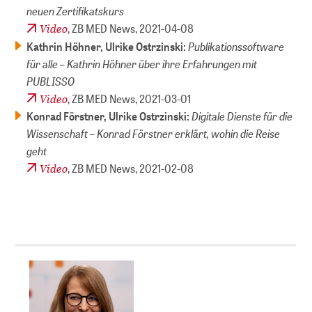
neuen Zertifikatskurs
Video
, ZB MED News,
2021-04-08
Publikationssoftware
Kathrin Höhner, Ulrike Ostrzinski:
für alle – Kathrin Höhner über ihre Erfahrungen mit
PUBLISSO
Video
, ZB MED News,
2021-03-01
Digitale Dienste für die
Konrad Förstner, Ulrike Ostrzinski:
Wissenschaft – Konrad Förstner erklärt, wohin die Reise
geht
Video
, ZB MED News,
2021-02-08