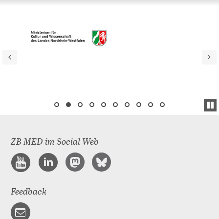
ZB MED im Social Web
Feedback