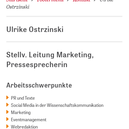
Ostrzinski
Ulrike Ostrzinski
Stellv. Leitung Marketing,
Pressesprecherin
Arbeitsschwerpunkte
PR und Texte
Social Media in der Wissenschaftskommunikation
Marketing
Eventmanagement
Webredaktion