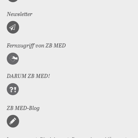
Newsletter
Fernzugriff von ZB MED
DARUM ZB MED!
ZB MED-Blog