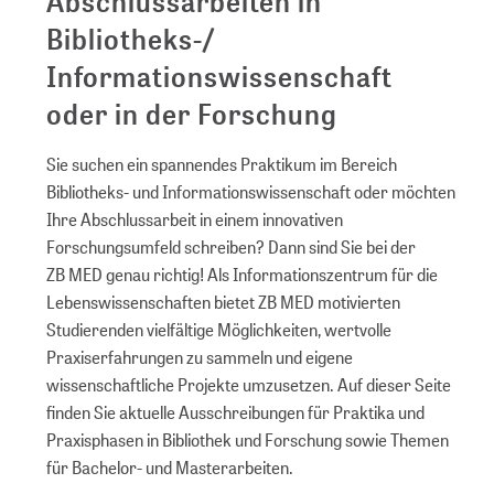
Abschlussarbeiten in
Bibliotheks-/
Informationswissenschaft
oder in der Forschung
Sie suchen ein spannendes Praktikum im Bereich
Bibliotheks- und Informationswissenschaft oder möchten
Ihre Abschlussarbeit in einem innovativen
Forschungsumfeld schreiben? Dann sind Sie bei der
ZB MED genau richtig! Als Informationszentrum für die
Lebens­wissen­schaften bietet ZB MED motivierten
Studierenden vielfältige Möglichkeiten, wertvolle
Praxiserfahrungen zu sammeln und eigene
wissenschaftliche Projekte umzusetzen. Auf dieser Seite
finden Sie aktuelle Ausschreibungen für Praktika und
Praxisphasen in Bibliothek und Forschung sowie Themen
für Bachelor- und Masterarbeiten.