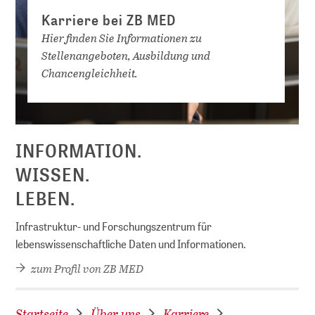
Karriere bei ZB MED
Hier finden Sie Informationen zu
Stellenangeboten, Ausbildung und
Chancengleichheit.
D
INFORMATION.
WISSEN.
LEBEN.
Infrastruktur- und Forschungszentrum für
lebenswissenschaftliche Daten und Informationen.
zum Profil von ZB MED
Startseite
Über uns
Karriere