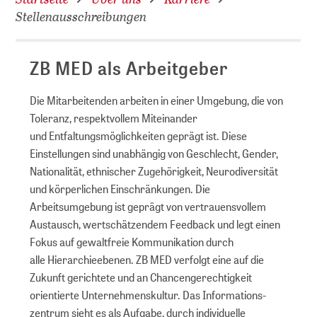
Stellenausschreibungen
ZB MED als Arbeitgeber
Die Mitarbeitenden arbeiten in einer Umgebung, die von
Toleranz, respektvollem Miteinander
und Entfaltungsmöglichkeiten geprägt ist. Diese
Einstellungen sind unabhängig von Geschlecht, Gender,
Nationalität, ethnischer Zugehörigkeit, Neurodiversität
und körperlichen Einschränkungen. Die
Arbeitsumgebung ist geprägt von vertrauensvollem
Austausch, wertschätzendem Feedback und legt einen
Fokus auf gewaltfreie Kommunikation durch
alle Hierarchieebenen. ZB MED verfolgt eine auf die
Zukunft gerichtete und an Chancengerechtigkeit
orientierte Unternehmenskultur. Das Infor­mations­
zentrum sieht es als Aufgabe, durch individuelle