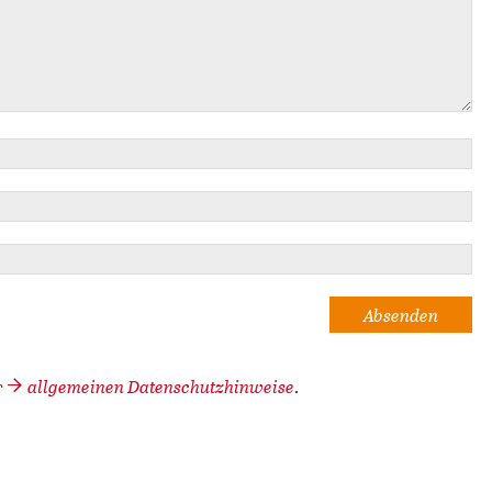
allgemeinen Datenschutzhinweise
r
.