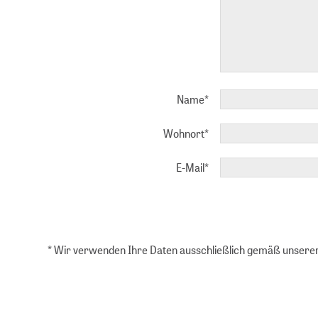
Name
*
Wohnort
*
E-Mail
*
* Wir verwenden Ihre Daten ausschließlich gemäß unsere