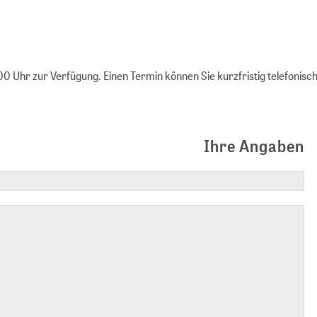
00 Uhr zur Verfügung. Einen Termin können Sie kurzfristig telefonisc
Ihre Angaben