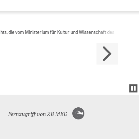
Ministerium für Kultur und Wissenschaft des
Fernzugriff von ZB MED