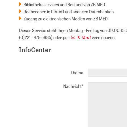
Bibliotheksservices und Bestand von ZB MED
Recherchen in LIVIVO und anderen Datenbanken
Zugang zu elektronischen Medien von ZB MED
Dieser Service steht Ihnen Montag - Freitag von 09.00-15.
E-Mail
(0)221 - 478 5685) oder per
vereinbaren.
InfoCenter
Thema
Nachricht
*