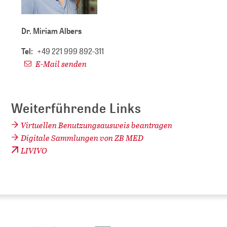
Dr. Miriam Albers
Tel:
+49 221 999 892-311
E-Mail senden
Weiterführende Links
Virtuellen Benutzungsausweis beantragen
Digitale Sammlungen von ZB MED
LIVIVO