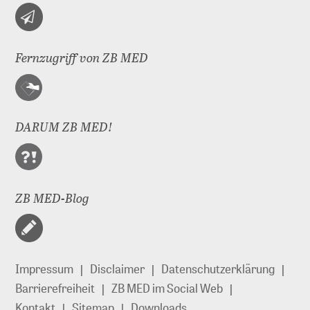
Fernzugriff von ZB MED
DARUM ZB MED!
ZB MED-Blog
Impressum
Disclaimer
Datenschutzerklärung
Barrierefreiheit
ZB MED im Social Web
Kontakt
Sitemap
Downloads