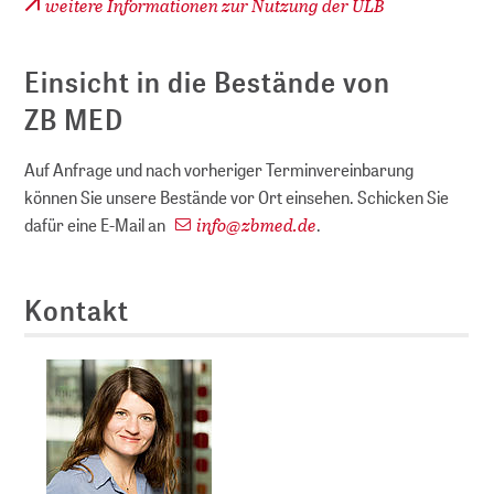
weitere Informationen zur Nutzung der ULB
Einsicht in die Bestände von
ZB MED
Auf Anfrage und nach vorheriger Terminvereinbarung
können Sie unsere Bestände vor Ort einsehen. Schicken Sie
info
@
zbmed.de
dafür eine E-Mail an
.
Kontakt