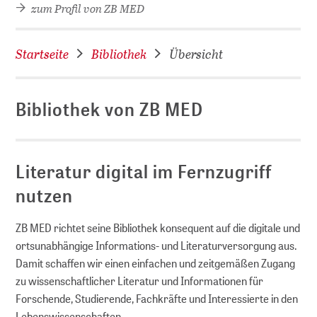
zum Profil von ZB MED
Startseite
Bibliothek
Übersicht
Bibliothek von ZB MED
Literatur digital im Fernzugriff
nutzen
D
ZB MED richtet seine Bibliothek konsequent auf die digitale und
ortsunabhängige Informations- und Literaturversorgung aus.
Damit schaffen wir einen einfachen und zeitgemäßen Zugang
zu wissenschaftlicher Literatur und Informationen für
Forschende, Studierende, Fachkräfte und Interessierte in den
Lebens­wissen­schaften.