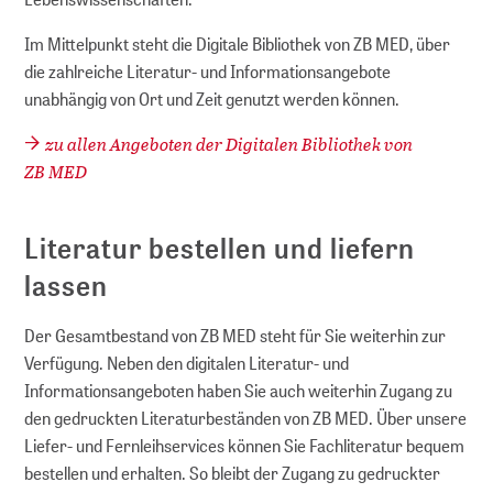
Im Mittelpunkt steht die Digitale Bibliothek von ZB MED, über
die zahlreiche Literatur- und Informationsangebote
unabhängig von Ort und Zeit genutzt werden können.
zu allen Angeboten der Digitalen Bibliothek von
ZB MED
Literatur bestellen und liefern
lassen
Der Gesamtbestand von ZB MED steht für Sie weiterhin zur
Verfügung. Neben den digitalen Literatur- und
Informationsangeboten haben Sie auch weiterhin Zugang zu
den gedruckten Literaturbeständen von ZB MED. Über unsere
Liefer- und Fernleihservices können Sie Fachliteratur bequem
bestellen und erhalten. So bleibt der Zugang zu gedruckter