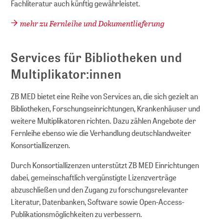
Fachliteratur auch künftig gewährleistet.
mehr zu Fernleihe und Dokumentlieferung
Services für Bibliotheken und
Multiplikator:innen
ZB MED bietet eine Reihe von Services an, die sich gezielt an
Bibliotheken, Forschungseinrichtungen, Krankenhäuser und
weitere Multiplikatoren richten. Dazu zählen Angebote der
Fernleihe ebenso wie die Verhandlung deutschlandweiter
Konsortiallizenzen.
Durch Konsortiallizenzen unterstützt ZB MED Einrichtungen
dabei, gemeinschaftlich vergünstigte Lizenzverträge
abzuschließen und den Zugang zu forschungsrelevanter
Literatur, Datenbanken, Software sowie Open-Access-
Publikationsmöglichkeiten zu verbessern.