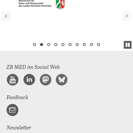
ZB MED im Social Web
Feedback
Newsletter