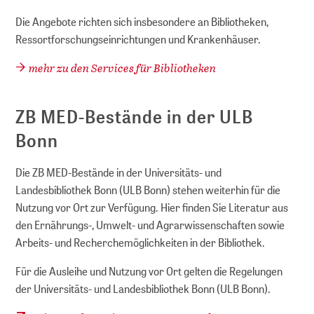
Die Angebote richten sich insbesondere an Bibliotheken,
Ressortforschungseinrichtungen und Krankenhäuser.
mehr zu den Services für Bibliotheken
ZB MED-Bestände in der ULB
Bonn
Die ZB MED-Bestände in der Universitäts- und
Landesbibliothek Bonn (ULB Bonn) stehen weiterhin für die
Nutzung vor Ort zur Verfügung. Hier finden Sie Literatur aus
den Ernährungs-, Umwelt- und Agrarwissenschaften sowie
Arbeits- und Recherchemöglichkeiten in der Bibliothek.
Für die Ausleihe und Nutzung vor Ort gelten die Regelungen
der Universitäts- und Landesbibliothek Bonn (ULB Bonn).