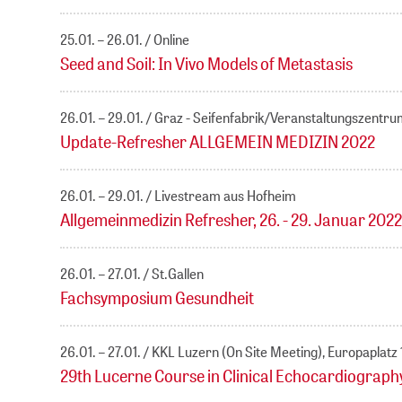
25.01. – 26.01.
Online
Seed and Soil: In Vivo Models of Metastasis
26.01. – 29.01.
Graz - Seifenfabrik/Veranstaltungszentru
Update-Refresher ALLGEMEIN MEDIZIN 2022
26.01. – 29.01.
Livestream aus Hofheim
Allgemeinmedizin Refresher, 26. - 29. Januar 2022
26.01. – 27.01.
St.Gallen
Fachsymposium Gesundheit
26.01. – 27.01.
KKL Luzern (On Site Meeting), Europaplatz
29th Lucerne Course in Clinical Echocardiograph