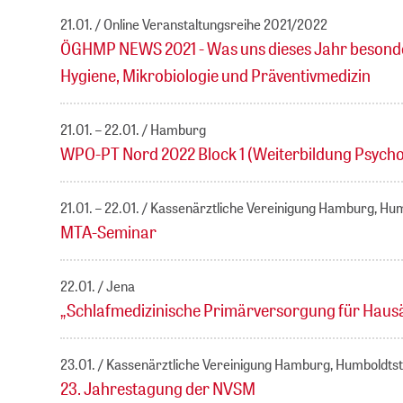
21.01.
Online Veranstaltungsreihe 2021/2022
ÖGHMP NEWS 2021 - Was uns dieses Jahr besonder
Hygiene, Mikrobiologie und Präventivmedizin
21.01. – 22.01.
Hamburg
WPO-PT Nord 2022 Block 1 (Weiterbildung Psycho
21.01. – 22.01.
Kassenärztliche Vereinigung Hamburg, H
MTA-Seminar
22.01.
Jena
„Schlafmedizinische Primärversorgung für Hausä
23.01.
Kassenärztliche Vereinigung Hamburg, Humboldt
23. Jahrestagung der NVSM