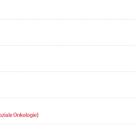
ziale Onkologie)