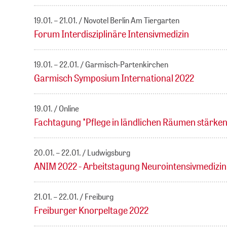
19.01. – 21.01.
Novotel Berlin Am Tiergarten
Forum Interdisziplinäre Intensivmedizin
19.01. – 22.01.
Garmisch-Partenkirchen
Garmisch Symposium International 2022
19.01.
Online
Fachtagung "Pflege in ländlichen Räumen stärken
20.01. – 22.01.
Ludwigsburg
ANIM 2022 - Arbeitstagung Neurointensivmedizi
21.01. – 22.01.
Freiburg
Freiburger Knorpeltage 2022