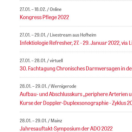
27.01. – 18.02.
Online
Kongress Pflege 2022
27.01. – 29.01.
Livestream aus Hofheim
Infektiologie Refresher, 27. - 29. Januar 2022, via
27.01. – 28.01.
virtuell
30. Fachtagung Chronisches Darmversagen in der
28.01. – 29.01.
Wernigerode
Aufbau- und Abschlusskurs „periphere Arterien 
Kurse der Doppler-Duplexsonographie - Zyklus 20
28.01. – 29.01.
Mainz
Jahresauftakt-Symposium der ADO 2022