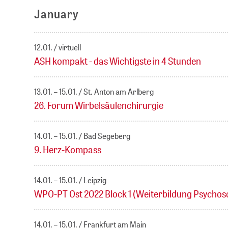
January
12.01.
virtuell
ASH kompakt - das Wichtigste in 4 Stunden
13.01. – 15.01.
St. Anton am Arlberg
26. Forum Wirbelsäulenchirurgie
14.01. – 15.01.
Bad Segeberg
9. Herz-Kompass
14.01. – 15.01.
Leipzig
WPO-PT Ost 2022 Block 1 (Weiterbildung Psychoso
14.01. – 15.01.
Frankfurt am Main