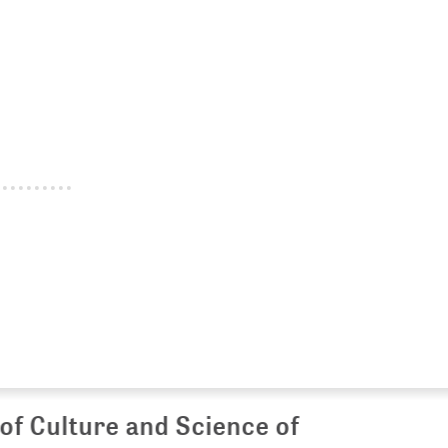
Culture and Science of