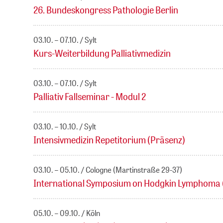
26. Bundeskongress Pathologie Berlin
03.10. – 07.10.
Sylt
Kurs-Weiterbildung Palliativmedizin
03.10. – 07.10.
Sylt
Palliativ Fallseminar - Modul 2
03.10. – 10.10.
Sylt
Intensivmedizin Repetitorium (Präsenz)
03.10. – 05.10.
Cologne (Martinstraße 29-37)
International Symposium on Hodgkin Lymphoma 
05.10. – 09.10.
Köln