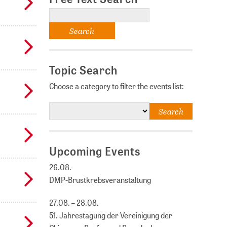
Topic Search
Choose a category to filter the events list:
Upcoming Events
26.08.
DMP-Brustkrebsveranstaltung
27.08. – 28.08.
51. Jahrestagung der Vereinigung der