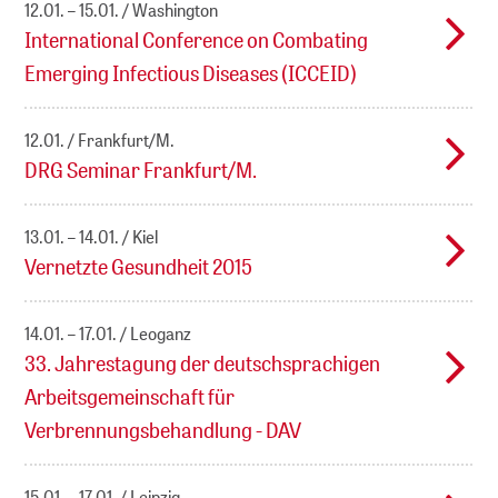
12.01. – 15.01.
Washington
International Conference on Combating
Emerging Infectious Diseases (ICCEID)
12.01.
Frankfurt/M.
DRG Seminar Frankfurt/M.
13.01. – 14.01.
Kiel
Vernetzte Gesundheit 2015
14.01. – 17.01.
Leoganz
33. Jahrestagung der deutschsprachigen
Arbeitsgemeinschaft für
Verbrennungsbehandlung - DAV
15.01. – 17.01.
Leipzig