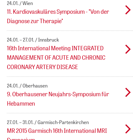
24.01.
Wien
11. Kardiovaskuläres Symposium - "Von der
Diagnose zur Therapie"
24.01. – 27.01.
Innsbruck
16th International Meeting INTEGRATED
MANAGEMENT OF ACUTE AND CHRONIC
CORONARY ARTERY DISEASE
24.01.
Oberhausen
9. Oberhausener Neujahrs-Symposium für
Hebammen
27.01. – 31.01.
Garmisch-Partenkirchen
MR 2015 Garmisch 16th International MRI
Symposium