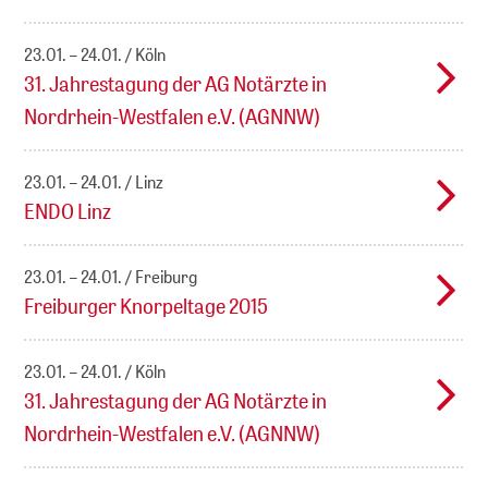
23.01. – 24.01.
Köln
31. Jahrestagung der AG Notärzte in
Nordrhein-Westfalen e.V. (AGNNW)
23.01. – 24.01.
Linz
ENDO Linz
23.01. – 24.01.
Freiburg
Freiburger Knorpeltage 2015
23.01. – 24.01.
Köln
31. Jahrestagung der AG Notärzte in
Nordrhein-Westfalen e.V. (AGNNW)