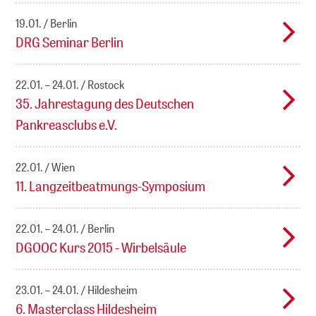
19.01.
Berlin
DRG Seminar Berlin
22.01. – 24.01.
Rostock
35. Jahrestagung des Deutschen
Pankreasclubs e.V.
22.01.
Wien
11. Langzeitbeatmungs-Symposium
22.01. – 24.01.
Berlin
DGOOC Kurs 2015 - Wirbelsäule
23.01. – 24.01.
Hildesheim
6. Masterclass Hildesheim