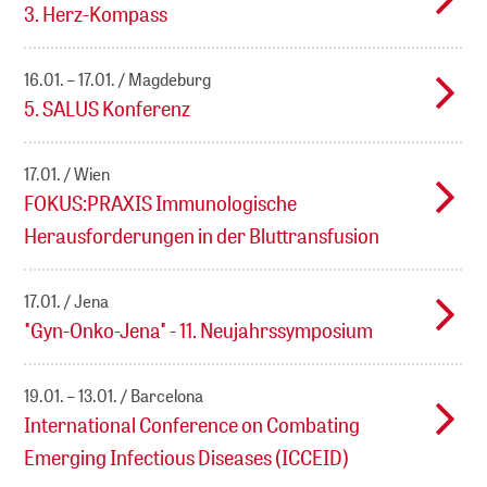
3. Herz-Kompass
16.01. – 17.01.
Magdeburg
5. SALUS Konferenz
17.01.
Wien
FOKUS:PRAXIS Immunologische
Herausforderungen in der Bluttransfusion
17.01.
Jena
"Gyn-Onko-Jena" - 11. Neujahrssymposium
19.01. – 13.01.
Barcelona
International Conference on Combating
Emerging Infectious Diseases (ICCEID)