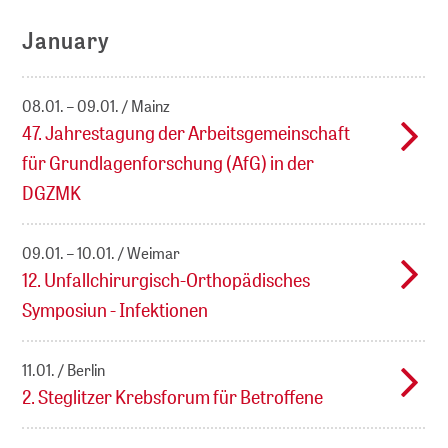
January
08.01. – 09.01.
Mainz
47. Jahrestagung der Arbeitsgemeinschaft
für Grundlagenforschung (AfG) in der
DGZMK
09.01. – 10.01.
Weimar
12. Unfallchirurgisch-Orthopädisches
Symposiun - Infektionen
11.01.
Berlin
2. Steglitzer Krebsforum für Betroffene