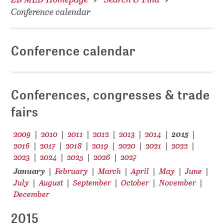
Conference calendar
Conference calendar
Conferences, congresses & trade
fairs
2009
2010
2011
2012
2013
2014
2015
|
|
|
|
|
|
|
2016
2017
2018
2019
2020
2021
2022
|
|
|
|
|
|
|
2023
2024
2025
2026
2027
|
|
|
|
January
February
March
April
May
June
|
|
|
|
|
|
July
August
September
October
November
|
|
|
|
|
December
2015