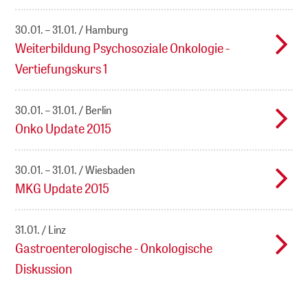
30.01. – 31.01.
Hamburg
Weiterbildung Psychosoziale Onkologie -
Vertiefungskurs 1
30.01. – 31.01.
Berlin
Onko Update 2015
30.01. – 31.01.
Wiesbaden
MKG Update 2015
31.01.
Linz
Gastroenterologische - Onkologische
Diskussion