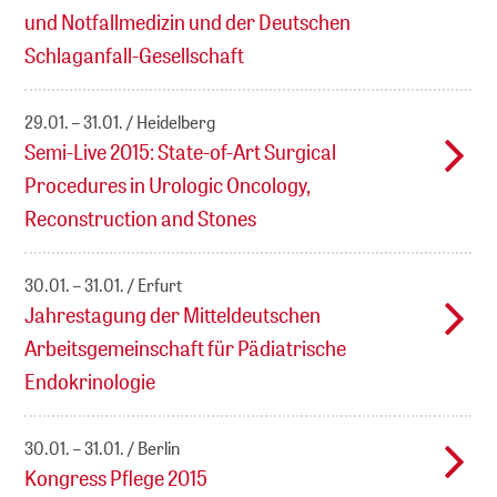
und Notfallmedizin und der Deutschen
Schlaganfall-Gesellschaft
29.01. – 31.01.
Heidelberg
Semi-Live 2015: State-of-Art Surgical
Procedures in Urologic Oncology,
Reconstruction and Stones
30.01. – 31.01.
Erfurt
Jahrestagung der Mitteldeutschen
Arbeitsgemeinschaft für Pädiatrische
Endokrinologie
30.01. – 31.01.
Berlin
Kongress Pflege 2015