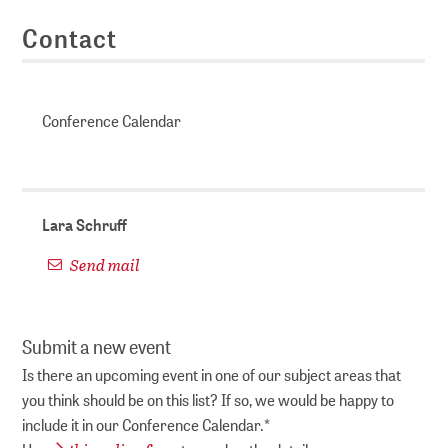
Contact
Conference Calendar
Lara Schruff
Send mail
Submit a new event
Is there an upcoming event in one of our subject areas that
you think should be on this list? If so, we would be happy to
include it in our Conference Calendar.*