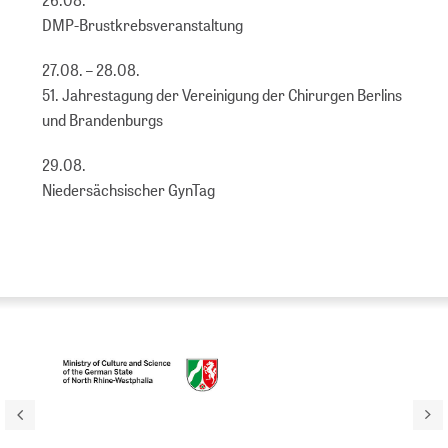
DMP-Brustkrebsveranstaltung
27.08. – 28.08.
51. Jahrestagung der Vereinigung der Chirurgen Berlins
und Brandenburgs
29.08.
Niedersächsischer GynTag