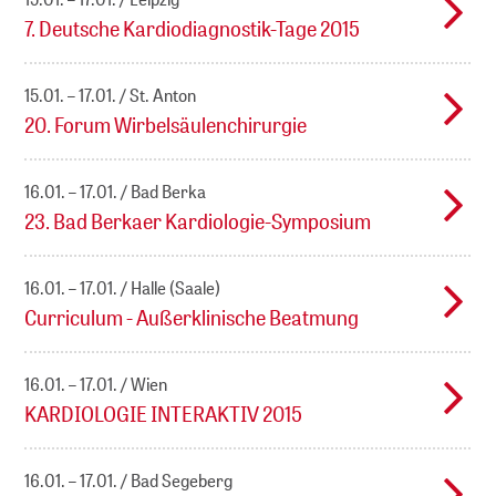
7. Deutsche Kardiodiagnostik-Tage 2015
15.01. – 17.01.
St. Anton
20. Forum Wirbelsäulenchirurgie
16.01. – 17.01.
Bad Berka
23. Bad Berkaer Kardiologie-Symposium
16.01. – 17.01.
Halle (Saale)
Curriculum - Außerklinische Beatmung
16.01. – 17.01.
Wien
KARDIOLOGIE INTERAKTIV 2015
16.01. – 17.01.
Bad Segeberg