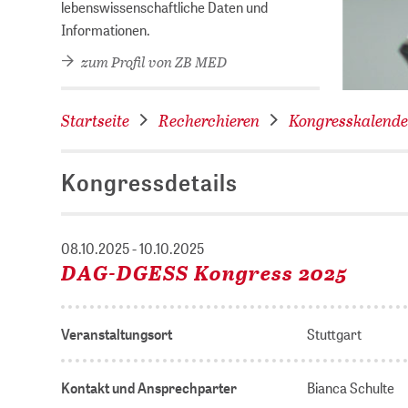
lebenswissenschaftliche Daten und
Informationen.
zum Profil von ZB MED
Startseite
Recherchieren
Kongresskalende
Kongressdetails
08.10.2025 - 10.10.2025
DAG-DGESS Kongress 2025
Veranstaltungsort
Stuttgart
Kontakt und Ansprechparter
Bianca Schulte