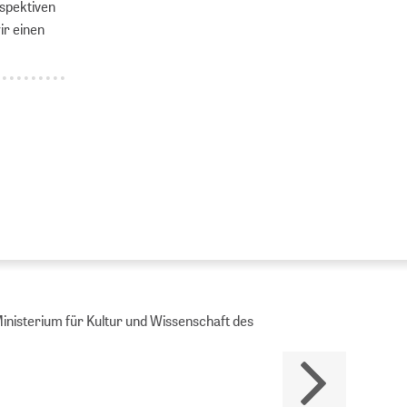
rspektiven
ir einen
Ministerium für Kultur und Wissenschaft des