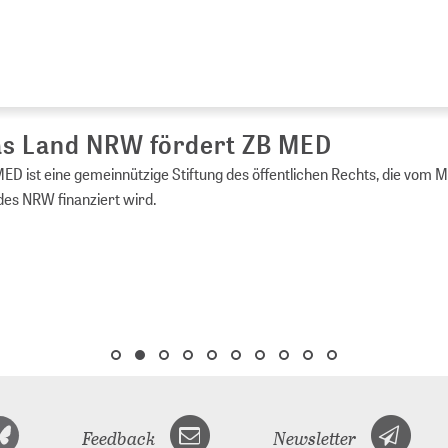
s Land NRW fördert ZB MED
ED ist eine gemeinnützige Stiftung des öffentlichen Rechts, die vom 
es NRW finanziert wird.
Feedback
Newsletter