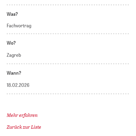
Was?
Fachvortrag
Wo?
Zagreb
Wann?
18.02.2026
Mehr erfahren
Zurück zur Liste