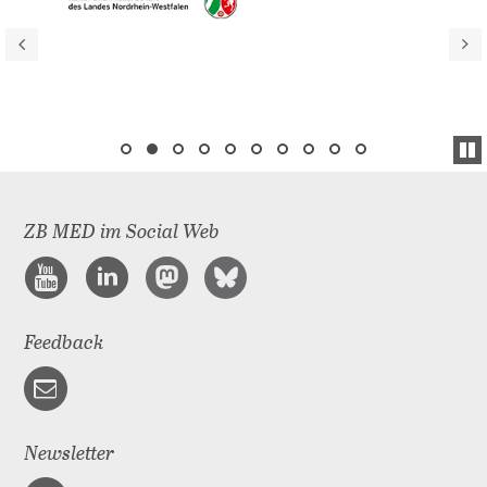
ZB MED im Social Web
Feedback
Newsletter