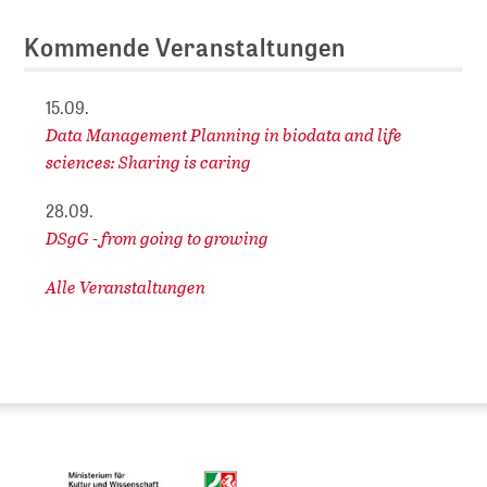
Kommende Veranstaltungen
15.09.
Data Management Planning in biodata and life
sciences: Sharing is caring
28.09.
DSgG - from going to growing
Alle Veranstaltungen