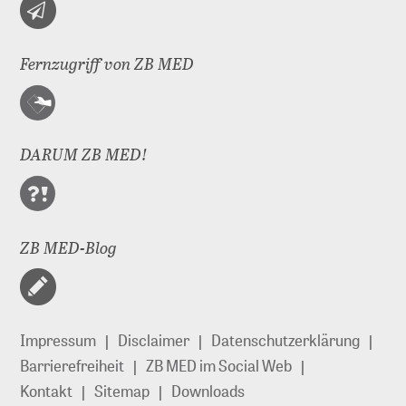
Fernzugriff von ZB MED
DARUM ZB MED!
ZB MED-Blog
Impressum
Disclaimer
Datenschutzerklärung
Barrierefreiheit
ZB MED im Social Web
Kontakt
Sitemap
Downloads