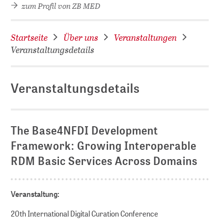
zum Profil von ZB MED
Startseite
Über uns
Veranstaltungen
Veranstaltungsdetails
Veranstaltungsdetails
D
The Base4NFDI Development
Framework: Growing Interoperable
RDM Basic Services Across Domains
Veranstaltung:
20th International Digital Curation Conference