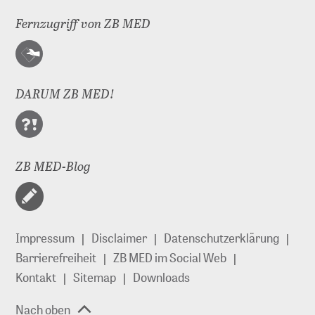
Fernzugriff von ZB MED
DARUM ZB MED!
ZB MED-Blog
Impressum
Disclaimer
Datenschutzerklärung
Barrierefreiheit
ZB MED im Social Web
Kontakt
Sitemap
Downloads
Nach oben