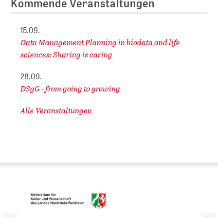
Kommende Veranstaltungen
15.09.
Data Management Planning in biodata and life
sciences: Sharing is caring
28.09.
DSgG - from going to growing
Alle Veranstaltungen