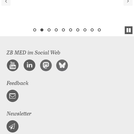
ZB MED im Social Web
Feedback
Newsletter