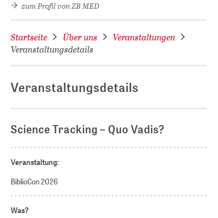
zum Profil von ZB MED
Startseite
Über uns
Veranstaltungen
Veranstaltungsdetails
Veranstaltungsdetails
D
Science Tracking – Quo Vadis?
Veranstaltung:
BiblioCon 2026
Was?