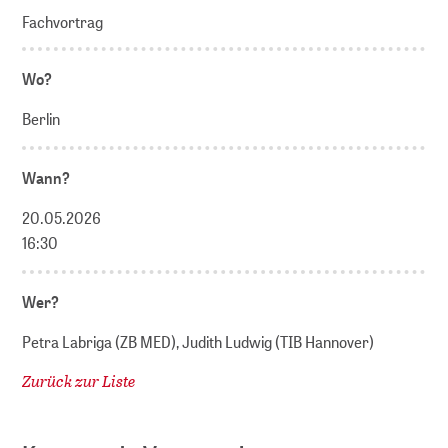
Fachvortrag
Wo?
Berlin
Wann?
20.05.2026
16:30
Wer?
Petra Labriga (ZB MED), Judith Ludwig (TIB Hannover)
Zurück zur Liste