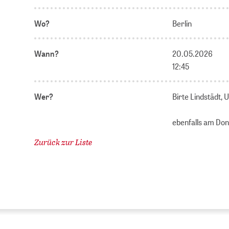
Wo?
Berlin
Wann?
20.05.2026
12:45
Wer?
Birte Lindstädt,
ebenfalls am Don
Zurück zur Liste
Da