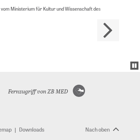
Ministerium für Kultur und Wissenschaft des
Fernzugriff von ZB MED
temap
Downloads
Nach oben