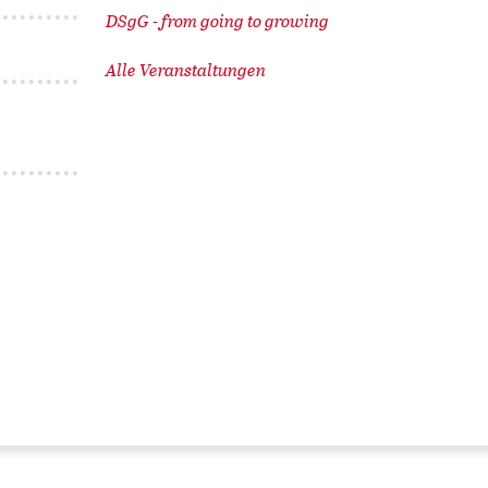
DSgG - from going to growing
Alle Veranstaltungen