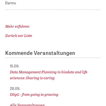
Darms
Mehr erfahren
Zurück zur Liste
Kommende Veranstaltungen
15.09.
Data Management Planning in biodata and life
sciences: Sharing is caring
28.09.
DSgG - from going to growing
Alle Veranstaltungen