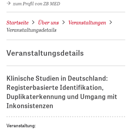
zum Profil von ZB MED
Startseite
Über uns
Veranstaltungen
Veranstaltungsdetails
Veranstaltungsdetails
D
Klinische Studien in Deutschland:
Registerbasierte Identifikation,
Duplikaterkennung und Umgang mit
Inkonsistenzen
Veranstaltung: