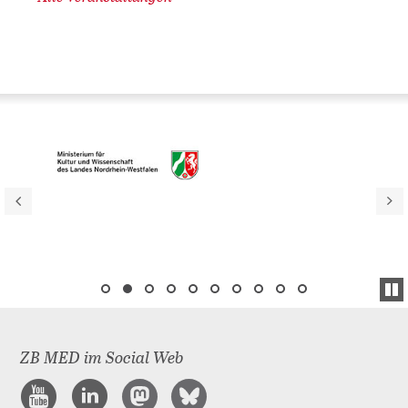
ZB MED im Social Web