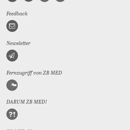
Feedback
Newsletter
Fernzugriff von ZB MED
DARUM ZB MED!