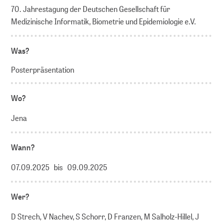
70. Jahrestagung der Deutschen Gesellschaft für
Medizinische Informatik, Biometrie und Epidemiologie e.V.
Was?
Posterpräsentation
Wo?
Jena
Wann?
07.09.2025 bis 09.09.2025
Wer?
D Strech, V Nachev, S Schorr, D Franzen, M Salholz-Hillel, J