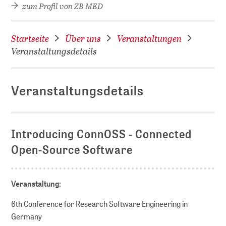
zum Profil von ZB MED
Startseite
Über uns
Veranstaltungen
Veranstaltungsdetails
Veranstaltungsdetails
D
Introducing ConnOSS - Connected
Open-Source Software
Veranstaltung:
6th Conference for Research Software Engineering in
Germany