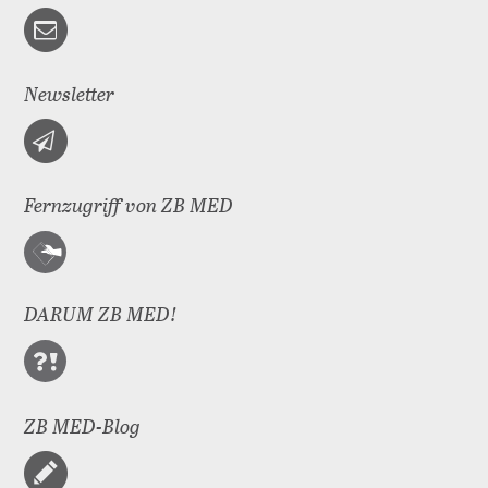
Newsletter
Fernzugriff von ZB MED
DARUM ZB MED!
ZB MED-Blog