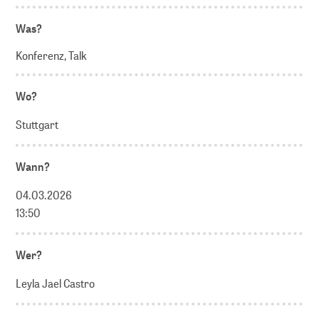
Was?
Konferenz, Talk
Wo?
Stuttgart
Wann?
04.03.2026
13:50
Wer?
Leyla Jael Castro