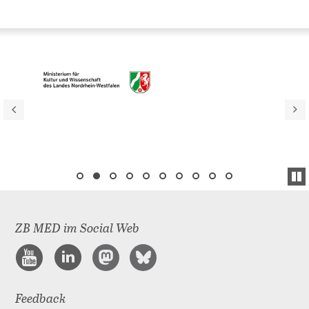
ZB MED im Social Web
Feedback