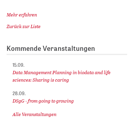
Mehr erfahren
Zurück zur Liste
Kommende Veranstaltungen
15.09.
Data Management Planning in biodata and life
sciences: Sharing is caring
28.09.
DSgG - from going to growing
Alle Veranstaltungen