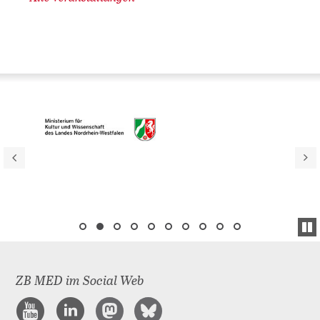
ZB MED im Social Web