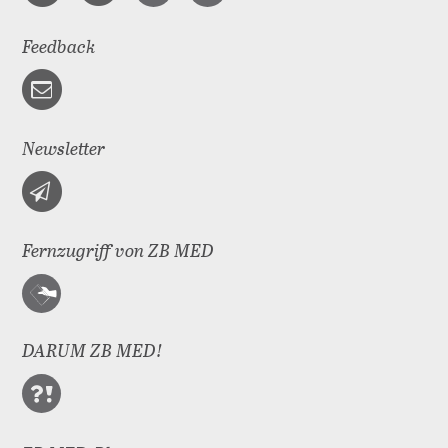
Feedback
Newsletter
Fernzugriff von ZB MED
DARUM ZB MED!