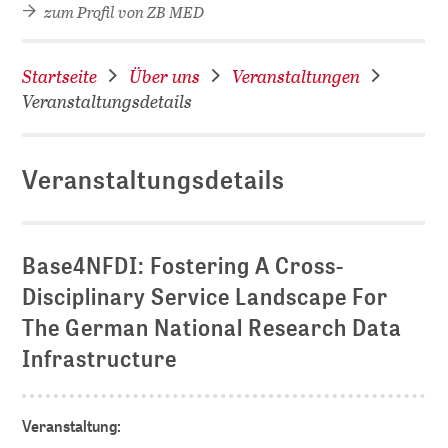
zum Profil von ZB MED
Startseite
Über uns
Veranstaltungen
Veranstaltungsdetails
Veranstaltungsdetails
D
Base4NFDI: Fostering A Cross-
Disciplinary Service Landscape For
The German National Research Data
Infrastructure
Veranstaltung: