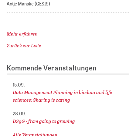
Antje Manske (GESIS)
Mehr erfahren
Zurück zur Liste
Kommende Veranstaltungen
15.09.
Data Management Planning in biodata and life
sciences: Sharing is caring
28.09.
DSgG - from going to growing
Alle Veranstaltungen