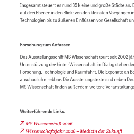
Insgesamt steuert es rund 35 kleine und große Städte an. 
auf drei Ebenen in den Blick: von den kleinsten Vorgängen
Technologien bis zu äußeren Einflüssen von Gesellschaft u
Forschung zum Anfassen
Das Ausstellungsschiff MS Wissenschaft tourt seit 2002 jäh
Unterstützung der hinter Wissenschaft im Dialog stehend
Forschung, Technologie und Raumfahrt. Die Exponate an 
anschaulich erlebbar. Die Ausstellungstexte sind neben De
MS Wissenschaft finden außerdem weitere Veranstaltungsfo
Weiterführende Links:
MS Wissenschaft 2026
Wissenschaftsjahr 2026 – Medizin der Zukunft