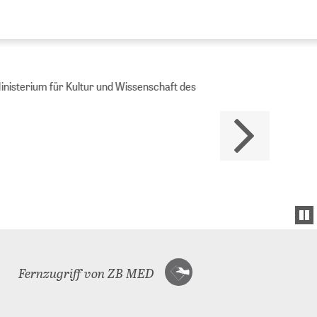
Ministerium für Kultur und Wissenschaft des
Fernzugriff von ZB MED