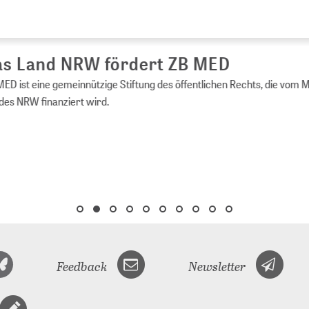
s Land NRW fördert ZB MED
ED ist eine gemeinnützige Stiftung des öffentlichen Rechts, die vom 
es NRW finanziert wird.
Feedback
Newsletter