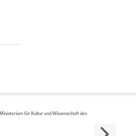
Ministerium für Kultur und Wissenschaft des