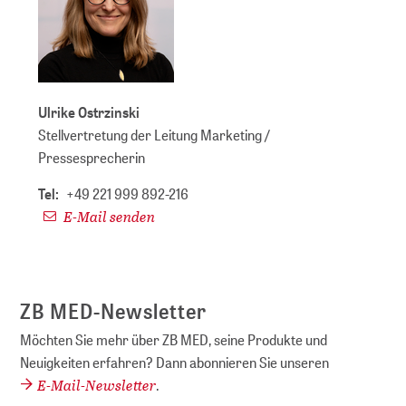
Ulrike Ostrzinski
Stellvertretung der Leitung Marketing /
Pressesprecherin
Tel:
+49 221 999 892-216
E-Mail senden
ZB MED-Newsletter
Möchten Sie mehr über ZB MED, seine Produkte und
Neuigkeiten erfahren? Dann abonnieren Sie unseren
E-Mail-Newsletter
.