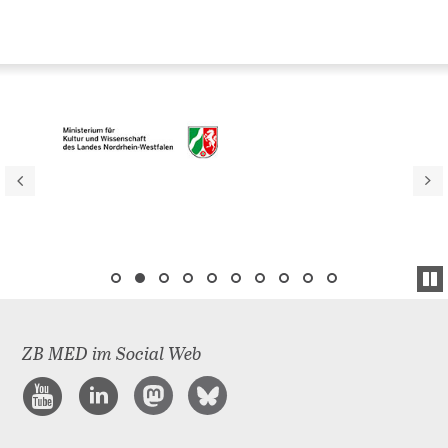
ZB MED im Social Web