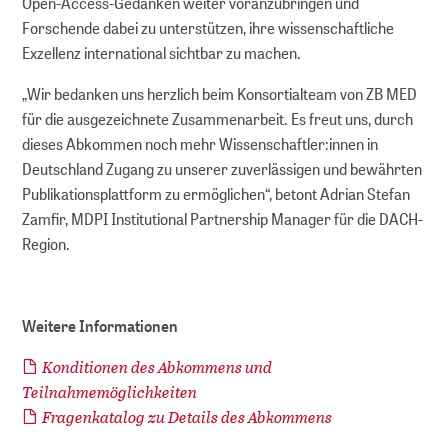
Open-Access-Gedanken weiter voranzubringen und
Forschende dabei zu unterstützen, ihre wissenschaftliche
Exzellenz international sichtbar zu machen.
„Wir bedanken uns herzlich beim Konsortialteam von ZB MED
für die ausgezeichnete Zusammenarbeit. Es freut uns, durch
dieses Abkommen noch mehr Wissenschaftler:innen in
Deutschland Zugang zu unserer zuverlässigen und bewährten
Publikationsplattform zu ermöglichen“, betont Adrian Stefan
Zamfir, MDPI Institutional Partnership Manager für die DACH-
Region.
Weitere Informationen
Konditionen des Abkommens und
Teilnahmemöglichkeiten
Fragenkatalog zu Details des Abkommens