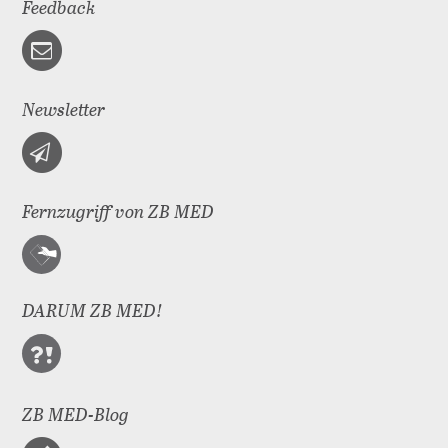
Feedback
Newsletter
Fernzugriff von ZB MED
DARUM ZB MED!
ZB MED-Blog