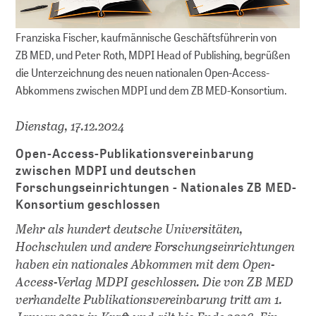
Franziska Fischer, kaufmännische Geschäftsführerin von
ZB MED, und Peter Roth, MDPI Head of Publishing, begrüßen
die Unterzeichnung des neuen nationalen Open-Access-
Abkommens zwischen MDPI und dem ZB MED-Konsortium.
Dienstag, 17.12.2024
Open-Access-Publikationsvereinbarung
zwischen MDPI und deutschen
Forschungseinrichtungen - Nationales ZB MED-
Konsortium geschlossen
Mehr als hundert deutsche Universitäten,
Hochschulen und andere Forschungseinrichtungen
haben ein nationales Abkommen mit dem Open-
Access-Verlag MDPI geschlossen. Die von ZB MED
verhandelte Publikationsvereinbarung tritt am 1.