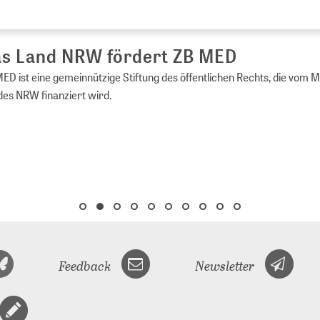
s Land NRW fördert ZB MED
ED ist eine gemeinnützige Stiftung des öffentlichen Rechts, die vom 
es NRW finanziert wird.
Feedback
Newsletter