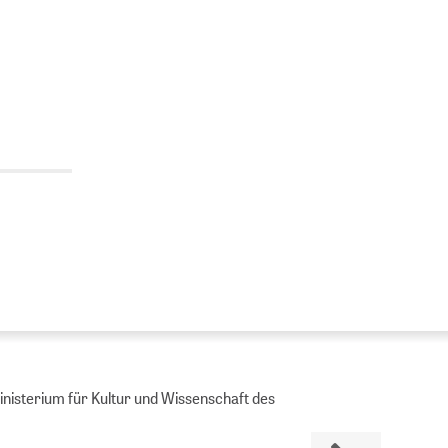
Ministerium für Kultur und Wissenschaft des