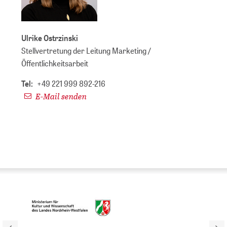
Ulrike Ostrzinski
Stellvertretung der Leitung Marketing /
Öffentlichkeitsarbeit
Tel:
+49 221 999 892-216
E-Mail senden