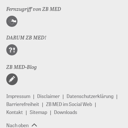
Fernzugriff von ZB MED
DARUM ZB MED!
ZB MED-Blog
Impressum
Disclaimer
Datenschutzerklärung
Barrierefreiheit
ZB MED im Social Web
Kontakt
Sitemap
Downloads
Nach oben