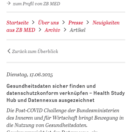
zum Profil von ZB MED
Startseite
Über uns
Presse
Neuigkeiten
aus ZB MED
Archiv
Artikel
Zurück zum Überblick
D
Dienstag, 17.06.2025
Gesundheitsdaten sicher finden und
datenschutzkonform verknüpfen – Health Study
Hub und Datennexus ausgezeichnet
Die Post-COVID Challenge der Bundesministerien
des Inneren und für Wirtschaft bringt Bewegung in
die Nutzung von Gesundheitsdaten.