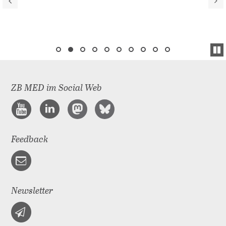
ZB MED im Social Web
Feedback
Newsletter