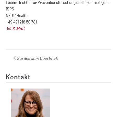
Leibniz-Institut für Präventionsforschung und Epidemiologie –
BIPS
NFDI4Health
+49 421 218 56 781
E-Mail
Zurück zum Überblick
Kontakt