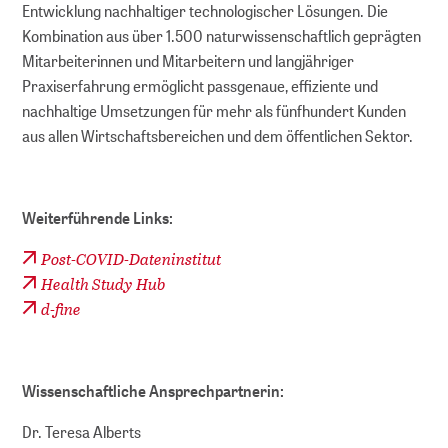
Entwicklung nachhaltiger technologischer Lösungen. Die
Kombination aus über 1.500 naturwissenschaftlich geprägten
Mitarbeiterinnen und Mitarbeitern und langjähriger
Praxiserfahrung ermöglicht passgenaue, effiziente und
nachhaltige Umsetzungen für mehr als fünfhundert Kunden
aus allen Wirtschaftsbereichen und dem öffentlichen Sektor.
Weiterführende Links:
Post-COVID-Dateninstitut
Health Study Hub
d-fine
Wissenschaftliche Ansprechpartnerin:
Dr. Teresa Alberts