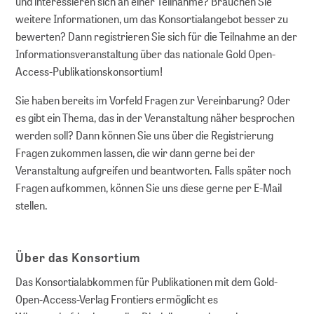
und interessieren sich an einer Teilnahme? Brauchen Sie
weitere Informationen, um das Konsortialangebot besser zu
bewerten? Dann registrieren Sie sich für die Teilnahme an der
Informationsveranstaltung über das nationale Gold Open-
Access-Publikationskonsortium!
Sie haben bereits im Vorfeld Fragen zur Vereinbarung? Oder
es gibt ein Thema, das in der Veranstaltung näher besprochen
werden soll? Dann können Sie uns über die Registrierung
Fragen zukommen lassen, die wir dann gerne bei der
Veranstaltung aufgreifen und beantworten. Falls später noch
Fragen aufkommen, können Sie uns diese gerne per E-Mail
stellen.
Über das Konsortium
Das Konsortialabkommen für Publikationen mit dem Gold-
Open-Access-Verlag Frontiers ermöglicht es