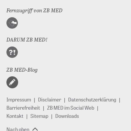
Fernzugriff von ZB MED
DARUM ZB MED!
ZB MED-Blog
Impressum
Disclaimer
Datenschutzerklärung
Barrierefreiheit
ZB MED im Social Web
Kontakt
Sitemap
Downloads
Nach oben