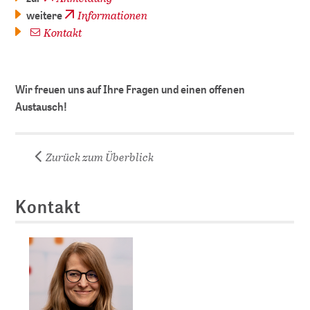
Informationen
weitere
Kontakt
Wir freuen uns auf Ihre Fragen und einen offenen
Austausch!
Zurück zum Überblick
Kontakt