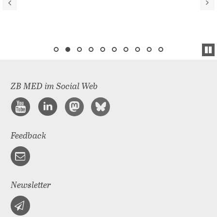
ZB MED im Social Web
Feedback
Newsletter