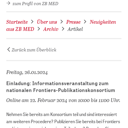
zum Profil von ZB MED
Startseite
Über uns
Presse
Neuigkeiten
aus ZB MED
Archiv
Artikel
Zurück zum Überblick
D
Freitag, 26.01.2024
Einladung: Informationsveranstaltung zum
nationalen Frontiers-Publikationskonsortium
Online am 22. Februar 2024 von 10:00 bis 11:00 Uhr.
Nehmen Sie bereits am Konsortium teil und sind interessiert
am weiteren Procedere? Publizieren Sie bereits bei Frontiers