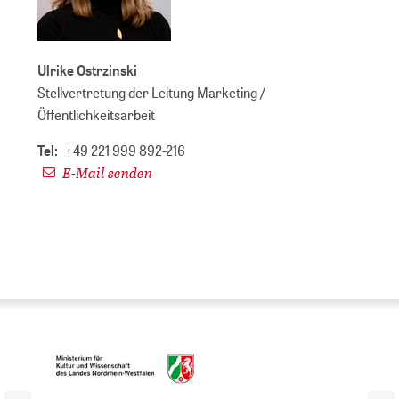
Ulrike Ostrzinski
Stellvertretung der Leitung Marketing /
Öffentlichkeitsarbeit
Tel:
+49 221 999 892-216
E-Mail senden