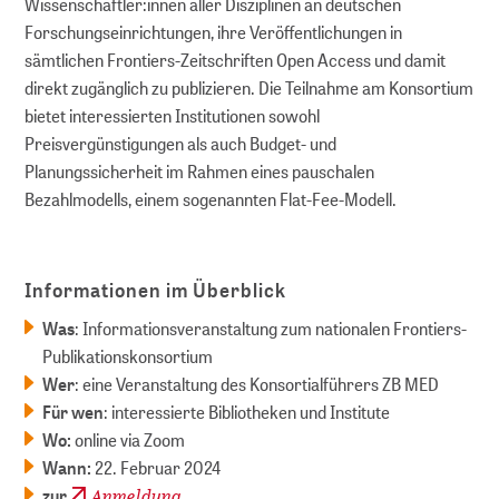
Wissenschaftler:innen aller Disziplinen an deutschen
Forschungseinrichtungen, ihre Veröffentlichungen in
sämtlichen Frontiers-Zeitschriften Open Access und damit
direkt zugänglich zu publizieren. Die Teilnahme am Konsortium
bietet interessierten Institutionen sowohl
Preisvergünstigungen als auch Budget- und
Planungssicherheit im Rahmen eines pauschalen
Bezahlmodells, einem sogenannten Flat-Fee-Modell.
Informationen im Überblick
Was
: Informationsveranstaltung zum nationalen Frontiers-
Publikationskonsortium
Wer
: eine Veranstaltung des Konsortialführers ZB MED
Für wen
: interessierte Bibliotheken und Institute
Wo:
online via Zoom
Wann:
22. Februar 2024
Anmeldung
zur