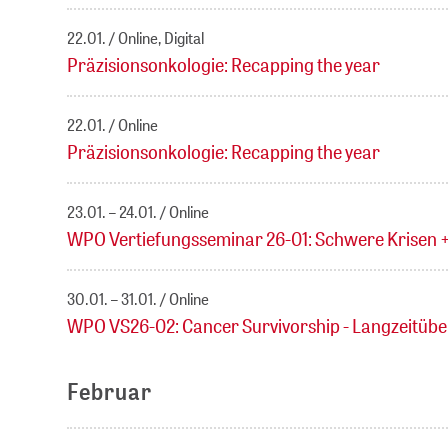
22.01.
Online, Digital
Präzisionsonkologie: Recapping the year
22.01.
Online
Präzisionsonkologie: Recapping the year
23.01. – 24.01.
Online
WPO Vertiefungsseminar 26-01: Schwere Krisen + 
30.01. – 31.01.
Online
WPO VS26-02: Cancer Survivorship - Langzeitübe
Februar