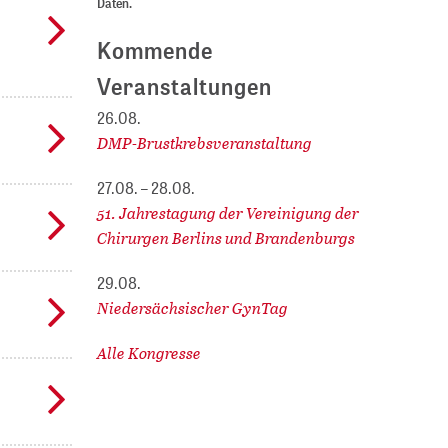
Daten.
Kommende
Veranstaltungen
26.08.
DMP-Brustkrebsveranstaltung
27.08. – 28.08.
51. Jahrestagung der Vereinigung der
Chirurgen Berlins und Brandenburgs
29.08.
Niedersächsischer GynTag
Alle Kongresse