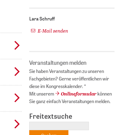
Lara Schruff
E-Mail senden
Veranstaltungen melden
Sie haben Veranstaltungen zu unseren
Fachgebieten? Gerne veröffentlichen wir
diese im Kongresskalender. *
Onlineformular
Mit unserem
können
Sie ganz einfach Veranstaltungen melden.
Freitextsuche