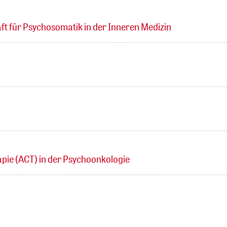
ft für Psychosomatik in der Inneren Medizin
ie (ACT) in der Psychoonkologie