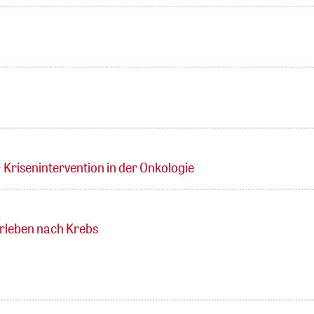
Krisenintervention in der Onkologie
rleben nach Krebs