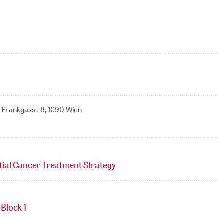
s, Frankgasse 8, 1090 Wien
ntial Cancer Treatment Strategy
Block 1