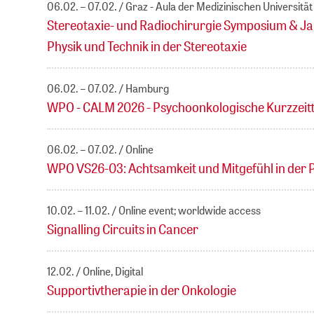
06.02. – 07.02.
Graz - Aula der Medizinischen Universität
Stereotaxie- und Radiochirurgie Symposium & J
Physik und Technik in der Stereotaxie
06.02. – 07.02.
Hamburg
WPO - CALM 2026 - Psychoonkologische Kurzzeit
06.02. – 07.02.
Online
WPO VS26-03: Achtsamkeit und Mitgefühl in der
10.02. – 11.02.
Online event; worldwide access
Signalling Circuits in Cancer
12.02.
Online, Digital
Supportivtherapie in der Onkologie