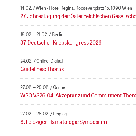
14.02.
Wien - Hotel Regina, Rooseveltplatz 15, 1090 Wien
27. Jahrestagung der Österreichischen Gesellscha
18.02. – 21.02.
Berlin
37. Deutscher Krebskongress 2026
24.02.
Online, Digital
Guidelines: Thorax
27.02. – 28.02.
Online
WPO VS26-04: Akzeptanz und Commitment-Therap
27.02. – 28.02.
Leipzig
8. Leipziger Hämatologie Symposium