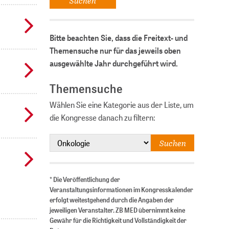
Bitte beachten Sie, dass die Freitext- und
Themensuche nur für das jeweils oben
ausgewählte Jahr durchgeführt wird.
Themensuche
Wählen Sie eine Kategorie aus der Liste, um
die Kongresse danach zu filtern:
* Die Veröffentlichung der
Veranstaltungsinformationen im Kongresskalender
erfolgt weitestgehend durch die Angaben der
jeweiligen Veranstalter. ZB MED übernimmt keine
Gewähr für die Richtigkeit und Vollständigkeit der