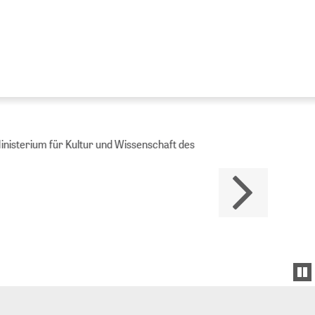
Ministerium für Kultur und Wissenschaft des