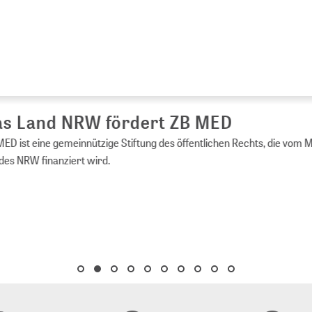
s Land NRW fördert ZB MED
ED ist eine gemeinnützige Stiftung des öffentlichen Rechts, die vom 
es NRW finanziert wird.