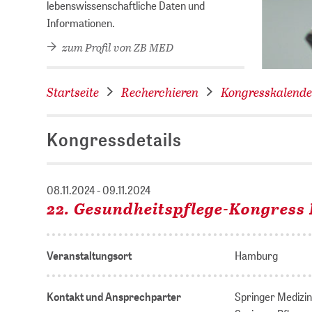
lebenswissenschaftliche Daten und
Informationen.
zum Profil von ZB MED
Startseite
Recherchieren
Kongresskalende
Kongressdetails
08.11.2024 - 09.11.2024
22. Gesundheitspflege-Kongress I
Veranstaltungsort
Hamburg
Kontakt und Ansprechparter
Springer Medizi