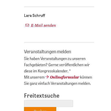
Lara Schruff
E-Mail senden
Veranstaltungen melden
Sie haben Veranstaltungen zu unseren
Fachgebieten? Gerne veröffentlichen wir
diese im Kongresskalender. *
Onlineformular
Mit unserem
können
Sie ganz einfach Veranstaltungen melden.
Freitextsuche