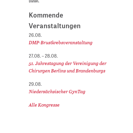
Daten.
Kommende
Veranstaltungen
26.08.
DMP-Brustkrebsveranstaltung
27.08. – 28.08.
51. Jahrestagung der Vereinigung der
Chirurgen Berlins und Brandenburgs
29.08.
Niedersächsischer GynTag
Alle Kongresse