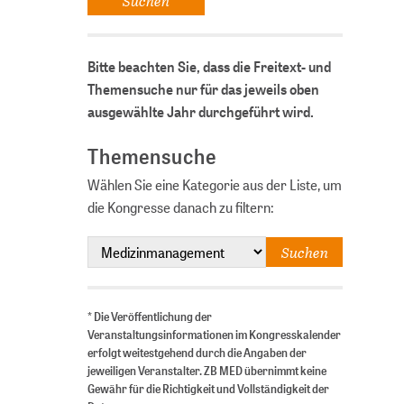
Bitte beachten Sie, dass die Freitext- und
Themensuche nur für das jeweils oben
ausgewählte Jahr durchgeführt wird.
Themensuche
Wählen Sie eine Kategorie aus der Liste, um
die Kongresse danach zu filtern:
* Die Veröffentlichung der
Veranstaltungsinformationen im Kongresskalender
erfolgt weitestgehend durch die Angaben der
jeweiligen Veranstalter. ZB MED übernimmt keine
Gewähr für die Richtigkeit und Vollständigkeit der