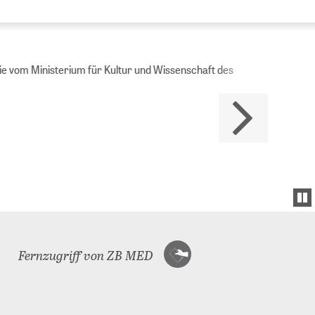
Ministerium für Kultur und Wissenschaft des
Fernzugriff von ZB MED