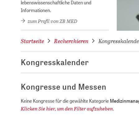
lebenswissenschaftliche Daten und
Informationen.
zum Profil von ZB MED
Startseite
Recherchieren
Kongresskalende
Kongresskalender
Kongresse und Messen
Keine Kongresse für die gewählte Kategorie
Medizinmana
Klicken Sie hier, um den Filter aufzuheben
.