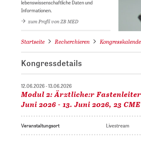
lebenswissenschaftliche Daten und
Informationen.
zum Profil von ZB MED
Startseite
Recherchieren
Kongresskalende
Kongressdetails
12.06.2026 - 13.06.2026
Modul 2: Ärztliche:r Fastenleite
Juni 2026 - 13. Juni 2026, 23 CME
Veranstaltungsort
Livestream