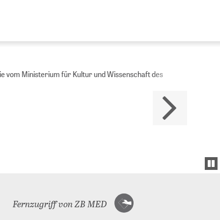
Ministerium für Kultur und Wissenschaft des
Fernzugriff von ZB MED