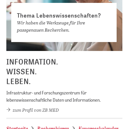
Thema Lebenswissenschaften?
Wir haben die Werkzeuge für Ihre
passgenauen Recherchen.
D
INFORMATION.
WISSEN.
LEBEN.
Infrastruktur- und Forschungszentrum für
lebenswissenschaftliche Daten und Informationen.
zum Profil von ZB MED
Startseite
Recherchieren
Kongresskalender