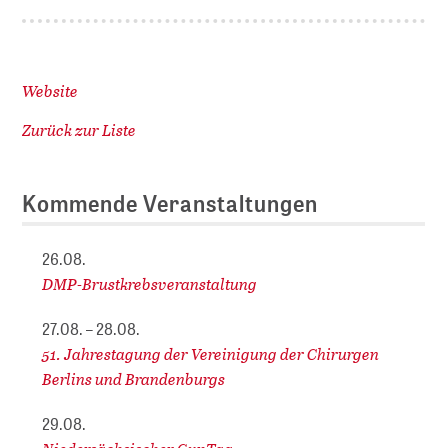
Website
Zurück zur Liste
Kommende Veranstaltungen
26.08.
DMP-Brustkrebsveranstaltung
27.08. – 28.08.
51. Jahrestagung der Vereinigung der Chirurgen
Berlins und Brandenburgs
29.08.