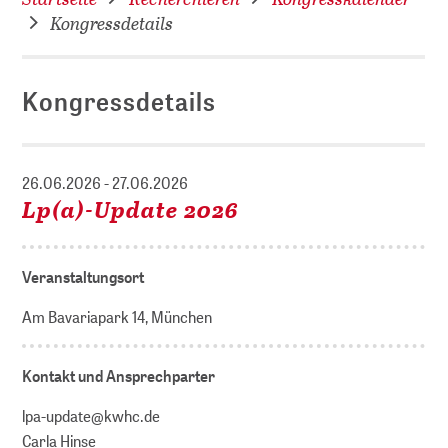
Kongressdetails
Kongressdetails
26.06.2026 - 27.06.2026
Lp(a)-Update 2026
Veranstaltungsort
Am Bavariapark 14, München
Kontakt und Ansprechparter
lpa-update@kwhc.de
Carla Hinse