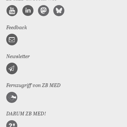
Feedback
Newsletter
Fernzugriff von ZB MED
DARUM ZB MED!