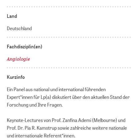
Land
Deutschland
Fachdisziplin(en)
Angiologie
Kurzinfo
Ein Panel aus national und international führenden
Expert*innen für Lp(a) diskutiert über den aktuellen Stand der
Forschung und Ihre Fragen.
Keynote-Lectures von Prof. Zanfina Ademi (Melbourne) und
Prof. Dr. Pia R. Kamstrup sowie zahlreiche weitere nationale
und internationale Referent*innen.