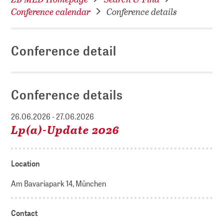
Conference calendar
Conference details
Conference detail
Conference details
26.06.2026 - 27.06.2026
Lp(a)-Update 2026
Location
Am Bavariapark 14, München
Contact