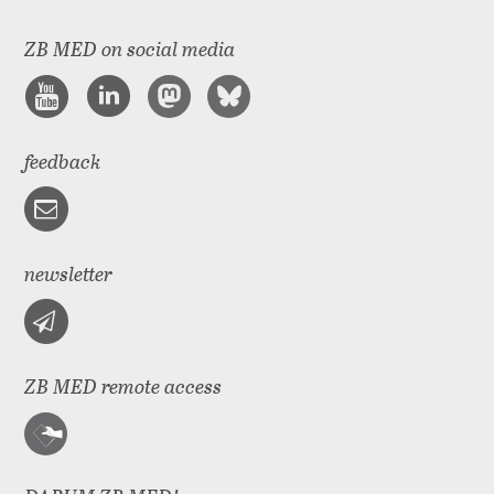
ZB MED on social media
feedback
newsletter
ZB MED remote access