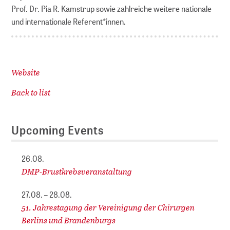
Prof. Dr. Pia R. Kamstrup sowie zahlreiche weitere nationale
und internationale Referent*innen.
Website
Back to list
Upcoming Events
26.08.
DMP-Brustkrebsveranstaltung
27.08. – 28.08.
51. Jahrestagung der Vereinigung der Chirurgen
Berlins und Brandenburgs