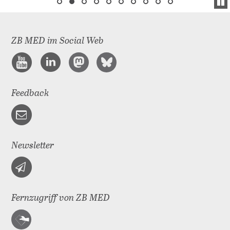
ZB MED im Social Web
Feedback
Newsletter
Fernzugriff von ZB MED