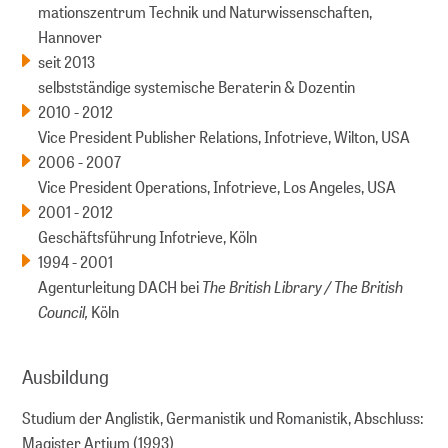
mations­zentrum Technik und Naturwissenschaften,
Hannover
seit 2013
selbstständige systemische Beraterin & Dozentin
2010 - 2012
Vice President Publisher Relations, Infotrieve, Wilton, USA
2006 - 2007
Vice President Operations, Infotrieve, Los Angeles, USA
2001 - 2012
Geschäftsführung Infotrieve, Köln
1994 - 2001
The British Library / The British
Agenturleitung DACH bei
Council,
Köln
Ausbildung
Studium der Anglistik, Germanistik und Romanistik, Abschluss:
Magister Artium (1993)