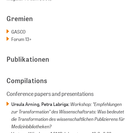
Gremien
GASCO
Forum 13+
Publikationen
Compilations
Conference papers and presentations
Workshop: "Empfehlungen
Ursula Arning, Petra Labriga:
zur Transformation" des Wissenschaftsrats: Was bedeutet
die Transformation des wissenschaftlichen Publizierens für
Medizinbibliotheken?