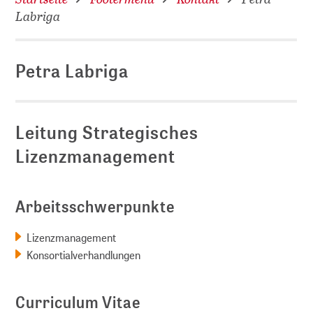
Labriga
Petra Labriga
Leitung Strategisches
Lizenzmanagement
Arbeitsschwerpunkte
Lizenzmanagement
Konsortialverhandlungen
Curriculum Vitae