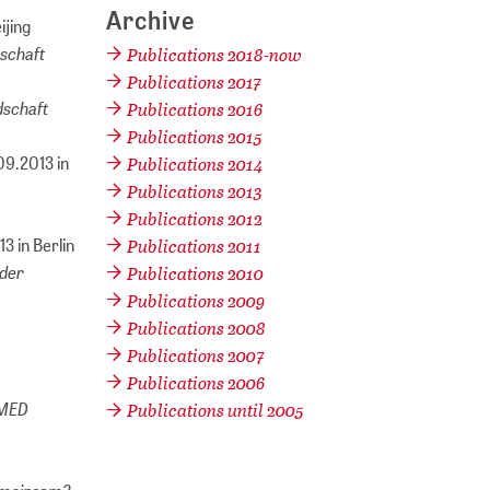
Archive
ijing
nschaft
Publications 2018-now
Publications 2017
dschaft
Publications 2016
Publications 2015
09.2013 in
Publications 2014
Publications 2013
Publications 2012
3 in Berlin
Publications 2011
 der
Publications 2010
Publications 2009
Publications 2008
Publications 2007
Publications 2006
 MED
Publications until 2005