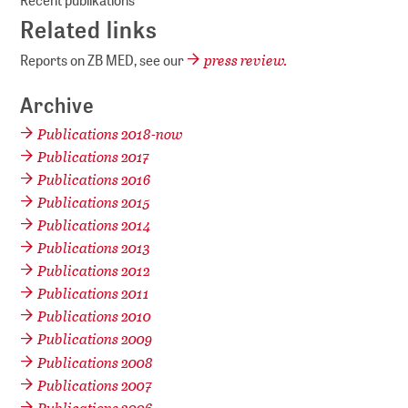
Related links
press review.
Reports on ZB MED, see our
Archive
Publications 2018-now
Publications 2017
Publications 2016
Publications 2015
Publications 2014
Publications 2013
Publications 2012
Publications 2011
Publications 2010
Publications 2009
Publications 2008
Publications 2007
Publications 2006