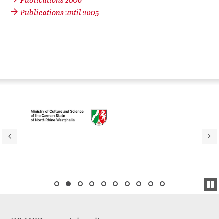
Publications until 2005