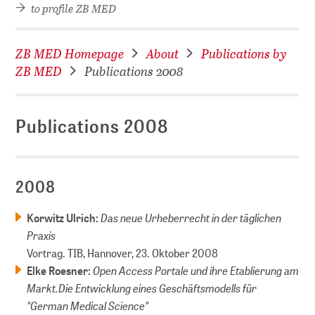
to profile ZB MED
ZB MED Homepage
About
Publications by
ZB MED
Publications 2008
Publications 2008
2008
Das neue Urheberrecht in der täglichen
Korwitz Ulrich:
Praxis
Vortrag. TIB, Hannover, 23. Oktober 2008
Open Access Portale und ihre Etablierung am
Elke Roesner:
Markt.Die Entwicklung eines Geschäftsmodells für
"German Medical Science"