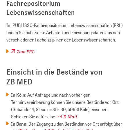
Fachrepositorium
Lebenswissenschaften
Im PUBLISSO-Fachrepositorium Lebenswissenschaften (FRL)
finden Sie publizierte Arbeiten und Forschungsdaten aus den
verschiedenen Fachdisziplinen der Lebenswissenschaften.
Zum FRL
Einsicht in die Bestände von
ZB MED
In Köln
: Auf Anfrage und nach vorheriger
Terminvereinbarung können Sie unsere Bestände vor Ort
(Gebäude 14, Gleueler Str. 60, 50931 Köln) einsehen.
E-Mail
Schicken Sie dafür eine
.
In Bonn
: Der Zugang zu den Beständen vor Ort erfolgt über