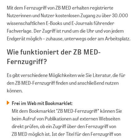
Mit dem Fernzugriff von ZB MED erhalten registrierte
Nutzerinnen und Nutzer kostenlosen Zugang zu über 30.000
wissenschaftlichen E-Books und E-Journals führender
Fachverlage. Der Zugriff ist rund um die Uhr und von jedem
Endgerät möglich – zuhause, unterwegs oder am Arbeitsplatz.
Wie funktioniert der ZB MED-
Fernzugriff?
Es gibt verschiedene Möglichkeiten wie Sie Literatur, die für
den ZB MED-Fernzugriff finden und anschließend nutzen
können.
Frei im Web mit Bookmarklet:
Mit dem Bookmarklet "ZB MED-Fernzugriff" können Sie
beim Aufruf von Publikationen auf externen Webseiten
direkt prüfen, ob ein Zugriff über den Fernzugriff von
ZB MED möglich ist. Ist der Titel für den Fernzugriff von