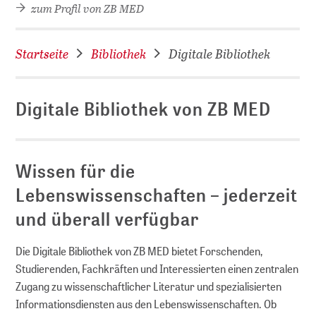
zum Profil von ZB MED
Startseite
Bibliothek
Digitale Bibliothek
Digitale Bibliothek von ZB MED
Wissen für die
Lebenswissenschaften – jederzeit
und überall verfügbar
D
Die Digitale Bibliothek von ZB MED bietet Forschenden,
Studierenden, Fachkräften und Interessierten einen zentralen
Zugang zu wissenschaftlicher Literatur und spezialisierten
Informationsdiensten aus den Lebens­wissen­schaften. Ob