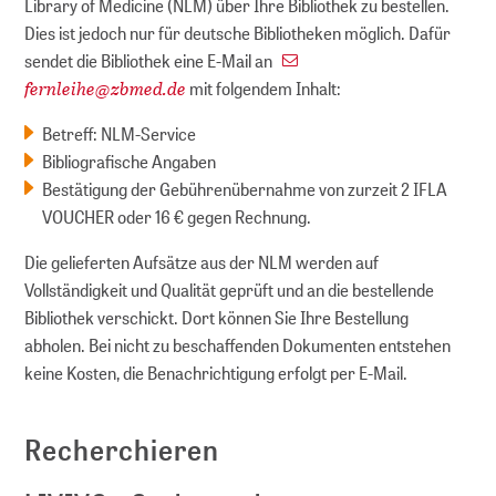
Library of Medicine (NLM) über Ihre Bibliothek zu bestellen.
Dies ist jedoch nur für deutsche Bibliotheken möglich. Dafür
sendet die Bibliothek eine E-Mail an
fernleihe
@
zbmed.de
mit folgendem Inhalt:
Betreff: NLM-Service
Bibliografische Angaben
Bestätigung der Gebührenübernahme von zurzeit 2 IFLA
VOUCHER oder 16 € gegen Rechnung.
Die gelieferten Aufsätze aus der NLM werden auf
Vollständigkeit und Qualität geprüft und an die bestellende
Bibliothek verschickt. Dort können Sie Ihre Bestellung
abholen. Bei nicht zu beschaffenden Dokumenten entstehen
keine Kosten, die Benachrichtigung erfolgt per E-Mail.
Recherchieren