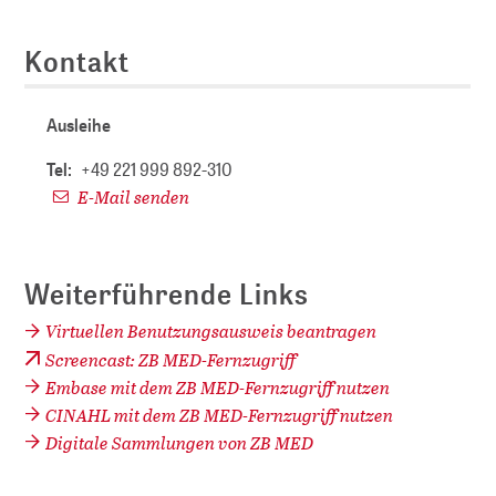
Kontakt
Ausleihe
Tel:
+49 221 999 892-310
E-Mail senden
Weiterführende Links
Virtuellen Benutzungsausweis beantragen
Screencast: ZB MED-Fernzugriff
Embase mit dem ZB MED-Fernzugriff nutzen
CINAHL mit dem ZB MED-Fernzugriff nutzen
Digitale Sammlungen von ZB MED