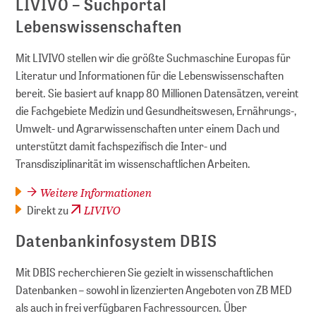
LIVIVO – Suchportal
Lebenswissenschaften
Mit LIVIVO stellen wir die größte Suchmaschine Europas für
Literatur und Informationen für die Lebenswissenschaften
bereit. Sie basiert auf knapp 80 Millionen Datensätzen, vereint
die Fachgebiete Medizin und Gesundheitswesen, Ernährungs-,
Umwelt- und Agrarwissenschaften unter einem Dach und
unterstützt damit fachspezifisch die Inter- und
Transdisziplinarität im wissenschaftlichen Arbeiten.
Weitere Informationen
LIVIVO
Direkt zu
Datenbankinfosystem DBIS
Mit DBIS recherchieren Sie gezielt in wissenschaftlichen
Datenbanken – sowohl in lizenzierten Angeboten von ZB MED
als auch in frei verfügbaren Fachressourcen. Über