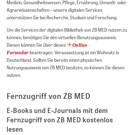
Medizin, Gesundheitswesen, Pflege, Ernährung, Umwelt- oder
Agrarwissenschaften – unsere digitalen Services
unterstützen Sie bei Recherche, Studium und Forschung.
Um die Services der digitalen Bibliothek von ZB MED nutzen zu
können, benötigen Sie den virtuellen Benutzungsausweis.
Online-
Diesen können Sie über dieses
Formular
beantragen. Voraussetzung ist ein Wohnsitz in
Deutschland. Sollten Sie bereits einen physischen
Nutzungsausweis von ZB MED besitzen, so können Sie diesen
nutzen.
Fernzugriff von ZB MED
E-Books und E-Journals mit dem
Fernzugriff von ZB MED kostenlos
lesen