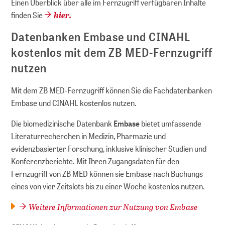
Einen Überblick über alle im Fernzugriff verfügbaren Inhalte
hier.
finden Sie
Datenbanken Embase und CINAHL
kostenlos mit dem ZB MED-Fernzugriff
nutzen
Mit dem ZB MED-Fernzugriff können Sie die Fachdatenbanken
Embase und CINAHL kostenlos nutzen.
Die biomedizinische Datenbank
Embase
bietet umfassende
Literaturrecherchen in Medizin, Pharmazie und
evidenzbasierter Forschung, inklusive klinischer Studien und
Konferenzberichte. Mit Ihren Zugangsdaten für den
Fernzugriff von ZB MED können sie Embase nach Buchungs
eines von vier Zeitslots bis zu einer Woche kostenlos nutzen.
Weitere Informationen zur Nutzung von Embase