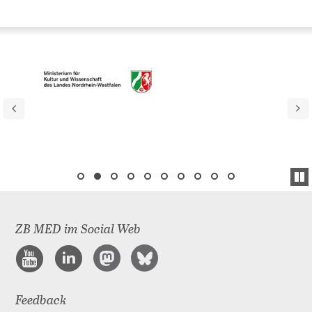
ZB MED im Social Web
Feedback