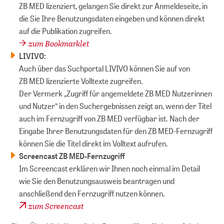
ZB MED lizenziert, gelangen Sie direkt zur Anmeldeseite, in
die Sie Ihre Benutzungsdaten eingeben und können direkt
auf die Publikation zugreifen.
zum Bookmarklet
LIVIVO:
Auch über das Suchportal LIVIVO können Sie auf von
ZB MED lizenzierte Volltexte zugreifen.
Der Vermerk „Zugriff für angemeldete ZB MED Nutzerinnen
und Nutzer“ in den Suchergebnissen zeigt an, wenn der Titel
auch im Fernzugriff von ZB MED verfügbar ist. Nach der
Eingabe Ihrer Benutzungsdaten für den ZB MED-Fernzugriff
können Sie die Titel direkt im Volltext aufrufen.
Screencast ZB MED-Fernzugriff
Im Screencast erklären wir Ihnen noch einmal im Detail
wie Sie den Benutzungsausweis beantragen und
anschließend den Fernzugriff nutzen können.
zum Screencast