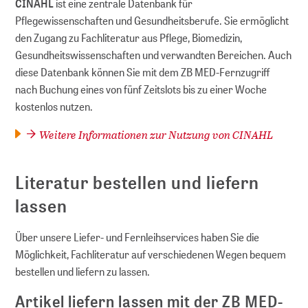
CINAHL
ist eine zentrale Datenbank für
Pflegewissenschaften und Gesundheitsberufe. Sie ermöglicht
den Zugang zu Fachliteratur aus Pflege, Biomedizin,
Gesundheitswissenschaften und verwandten Bereichen. Auch
diese Datenbank können Sie mit dem ZB MED-Fernzugriff
nach Buchung eines von fünf Zeitslots bis zu einer Woche
kostenlos nutzen.
Weitere Informationen zur Nutzung von CINAHL
Literatur bestellen und liefern
lassen
Über unsere Liefer- und Fernleihservices haben Sie die
Möglichkeit, Fachliteratur auf verschiedenen Wegen bequem
bestellen und liefern zu lassen.
Artikel liefern lassen mit der ZB MED-