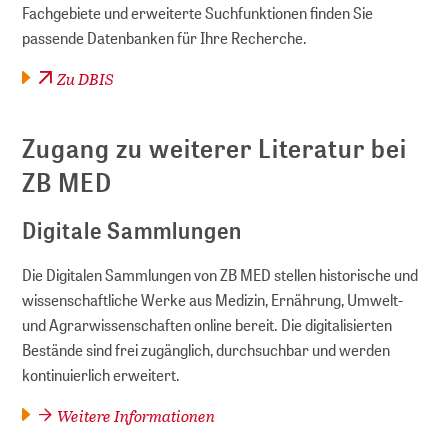
Fachgebiete und erweiterte Suchfunktionen finden Sie
passende Datenbanken für Ihre Recherche.
Zu DBIS
Zugang zu weiterer Literatur bei
ZB MED
Digitale Sammlungen
Die Digitalen Sammlungen von ZB MED stellen historische und
wissenschaftliche Werke aus Medizin, Ernährung, Umwelt-
und Agrarwissenschaften online bereit. Die digitalisierten
Bestände sind frei zugänglich, durchsuchbar und werden
kontinuierlich erweitert.
Weitere Informationen