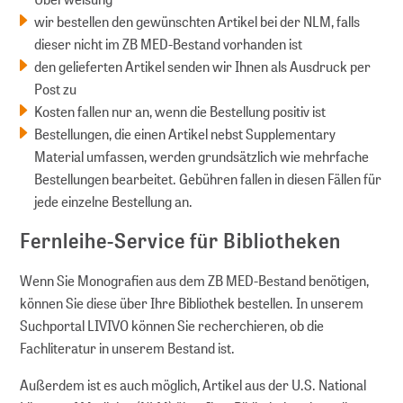
wir bestellen den gewünschten Artikel bei der NLM, falls
dieser nicht im ZB MED-Bestand vorhanden ist
den gelieferten Artikel senden wir Ihnen als Ausdruck per
Post zu
Kosten fallen nur an, wenn die Bestellung positiv ist
Bestellungen, die einen Artikel nebst Supplementary
Material umfassen, werden grundsätzlich wie mehrfache
Bestellungen bearbeitet. Gebühren fallen in diesen Fällen für
jede einzelne Bestellung an.
Fernleihe-Service für Bibliotheken
Wenn Sie Monografien aus dem ZB MED-Bestand benötigen,
können Sie diese über Ihre Bibliothek bestellen. In unserem
Suchportal LIVIVO können Sie recherchieren, ob die
Fachliteratur in unserem Bestand ist.
Außerdem ist es auch möglich, Artikel aus der U.S. National