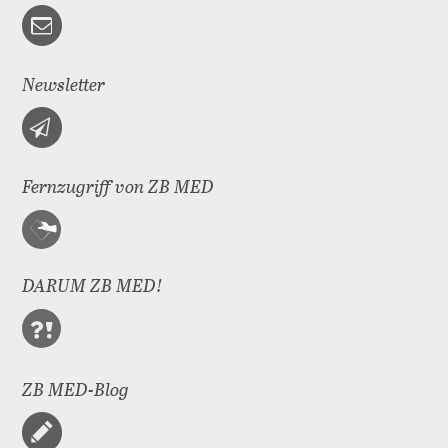
Newsletter
Fernzugriff von ZB MED
DARUM ZB MED!
ZB MED-Blog