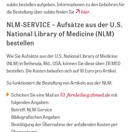
subito bestellen aufgeben. Informationen zu den Gebühren für
hier
die Bestellung über subito finden Sie
.
NLM-SERVICE – Aufsätze aus der U.S.
National Library of Medicine (NLM)
bestellen
Wie Sie Aufsätze aus der U.S. National Library of Medicine
(NLM) in Bethesda, Md., USA, können Sie diese über ZB MED
bestellen. Die Kosten belaufen sich auf 16 Euro pro Artikel.
So funktioniert die Bestellung von Artikeln aus der NLM:
fernleihe
@
zbmed.de
Schicken Sie eine Mail an
mit
folgenden Angaben:
Betreff: NLM-Service
Bibliografischen Angaben
Bestätigung der Übernahme der anfallenden Kosten per
Überweisung