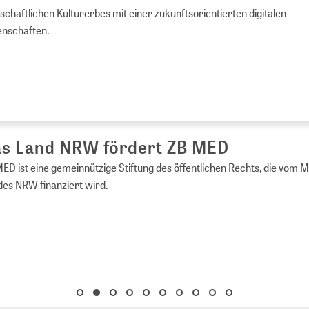
chaftlichen Kulturerbes mit einer zukunftsorientierten digitalen
enschaften.
s Land NRW fördert ZB MED
ED ist eine gemeinnützige Stiftung des öffentlichen Rechts, die vom 
es NRW finanziert wird.