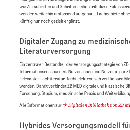
wie Zeitschriften und Schriftenreihen tritt diese Fokussi
werden weiterhin umfassend aufgebaut. Fachgebiete ohne
künftig nur noch gezielt ergänzt.
Digitaler Zugang zu medizinisch
Literaturversorgung
Ein zentraler Bestandteil der Versorgungsstrategie von ZB 
Informationsressourcen. Nutzer:innen und Nutzer in ganz
relevanter Fachliteratur. Nicht elektronisch verfügbare Me
werden. Damit verbindet ZB MED digitale und klassische Bi
Forschung, Studium, medizinische Praxis und Weiterbildun
Digitalen Bibliothek von ZB M
Alle Informationen zur
Hybrides Versorgungsmodell fü