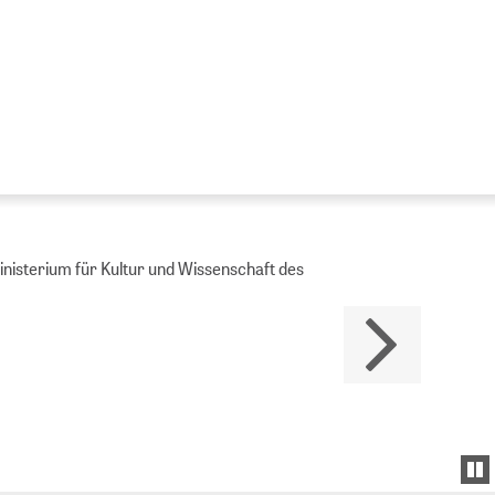
Ministerium für Kultur und Wissenschaft des