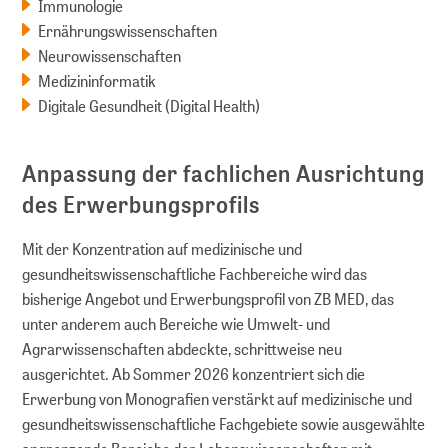
Immunologie
Ernährungswissenschaften
Neurowissenschaften
Medizininformatik
Digitale Gesundheit (Digital Health)
Anpassung der fachlichen Ausrichtung
des Erwerbungsprofils
Mit der Konzentration auf medizinische und
gesundheitswissenschaftliche Fachbereiche wird das
bisherige Angebot und Erwerbungsprofil von ZB MED, das
unter anderem auch Bereiche wie Umwelt- und
Agrarwissenschaften abdeckte, schrittweise neu
ausgerichtet. Ab Sommer 2026 konzentriert sich die
Erwerbung von Monografien verstärkt auf medizinische und
gesundheitswissenschaftliche Fachgebiete sowie ausgewählte