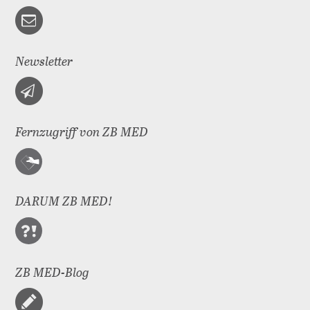
Newsletter
Fernzugriff von ZB MED
DARUM ZB MED!
ZB MED-Blog