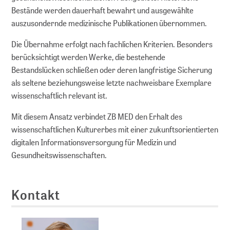
Bestände werden dauerhaft bewahrt und ausgewählte
auszusondernde medizinische Publikationen übernommen.
Die Übernahme erfolgt nach fachlichen Kriterien. Besonders
berücksichtigt werden Werke, die bestehende
Bestandslücken schließen oder deren langfristige Sicherung
als seltene beziehungsweise letzte nachweisbare Exemplare
wissenschaftlich relevant ist.
Mit diesem Ansatz verbindet ZB MED den Erhalt des
wissenschaftlichen Kulturerbes mit einer zukunftsorientierten
digitalen Informationsversorgung für Medizin und
Gesundheitswissenschaften.
Kontakt