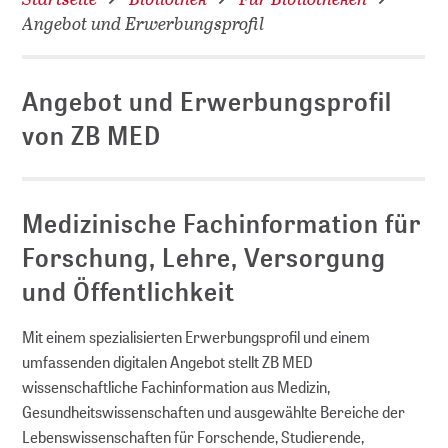
Angebot und Erwerbungsprofil
Angebot und Erwerbungsprofil
von ZB MED
Medizinische Fachinformation für
Forschung, Lehre, Versorgung
und Öffentlichkeit
Mit einem spezialisierten Erwerbungsprofil und einem
umfassenden digitalen Angebot stellt ZB MED
wissenschaftliche Fachinformation aus Medizin,
Gesundheitswissenschaften und ausgewählte Bereiche der
Lebenswissenschaften für Forschende, Studierende,