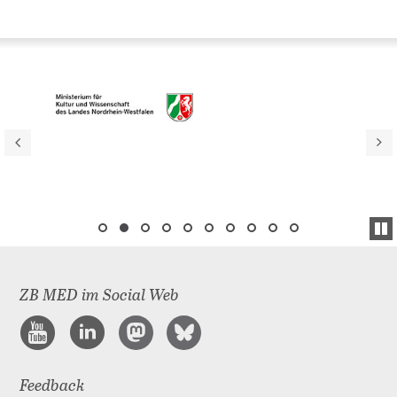
ZB MED im Social Web
Feedback