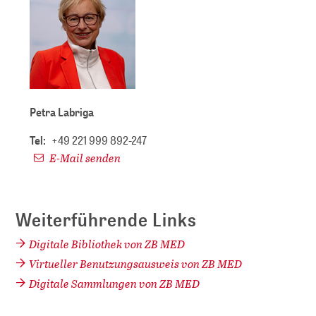
Petra Labriga
Tel:
+49 221 999 892-247
E-Mail senden
Weiterführende Links
Digitale Bibliothek von ZB MED
Virtueller Benutzungsausweis von ZB MED
Digitale Sammlungen von ZB MED