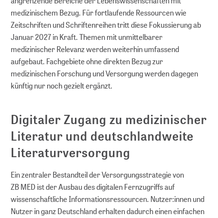
angrenzende Bereiche der Lebenswissenschaften mit
medizinischem Bezug. Für fortlaufende Ressourcen wie
Zeitschriften und Schriftenreihen tritt diese Fokussierung ab
Januar 2027 in Kraft. Themen mit unmittelbarer
medizinischer Relevanz werden weiterhin umfassend
aufgebaut. Fachgebiete ohne direkten Bezug zur
medizinischen Forschung und Versorgung werden dagegen
künftig nur noch gezielt ergänzt.
Digitaler Zugang zu medizinischer
Literatur und deutschlandweite
Literaturversorgung
Ein zentraler Bestandteil der Versorgungsstrategie von
ZB MED ist der Ausbau des digitalen Fernzugriffs auf
wissenschaftliche Informationsressourcen. Nutzer:innen und
Nutzer in ganz Deutschland erhalten dadurch einen einfachen