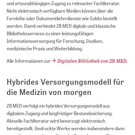
und ortsunabhängigen Zugang zu relevanter Fachliteratur.
Nicht elektronisch verfügbare Medien können über die
Fernleihe oder Dokumentlieferdienste wie Subito bestellt
werden. Damit verbindet ZB MED digitale und klassische
Bibliotheksservices zu einer leistungsfähigen
Informationsversorgung für Forschung, Studium,
medizinische Praxis und Weiterbildung.
Digitalen Bibliothek von ZB MED.
Alle Informationen zur
Hybrides Versorgungsmodell für
die Medizin von morgen
ZB MED verfolgt ein hybrides Versorgungsmodell aus
digitalem Zugang und langfristiger Bestandssicherung.
Aktuelle Fachliteratur wird bevorzugt elektronisch
bereitgestellt. Gedruckte Werke werden insbesondere dann