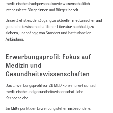
medizinisches Fachpersonal sowie wissenschaftlich
interessierte Bürgerinnen und Bürger bereit.
Unser Ziel ist es, den Zugang zu aktueller medizinischer und
gesundheitswissenschaftlicher Literatur nachhaltig zu
sichern, unabhängig von Standort und institutioneller
Anbindung.
Erwerbungsprofil: Fokus auf
Medizin und
Gesundheitswissenschaften
Das Erwerbungsprofil von ZB MED konzentriert sich auf
medizinische und gesundheitswissenschaftliche
Kernbereiche.
Im Mittelpunkt der Erwerbung stehen insbesondere: