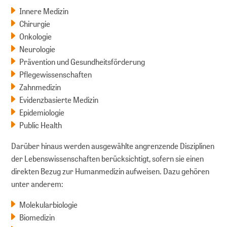
Innere Medizin
Chirurgie
Onkologie
Neurologie
Prävention und Gesundheitsförderung
Pflegewissenschaften
Zahnmedizin
Evidenzbasierte Medizin
Epidemiologie
Public Health
Darüber hinaus werden ausgewählte angrenzende Disziplinen
der Lebenswissenschaften berücksichtigt, sofern sie einen
direkten Bezug zur Humanmedizin aufweisen. Dazu gehören
unter anderem:
Molekularbiologie
Biomedizin