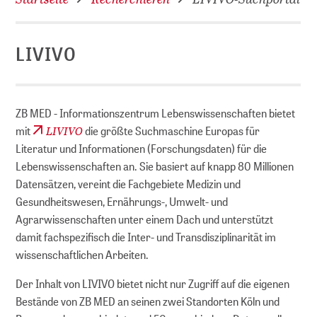
LIVIVO
D
ZB MED - Infor­mations­zentrum Lebens­wissen­schaften bietet
LIVIVO
mit
die größte Suchmaschine Europas für
Literatur und Informationen (Forschungsdaten) für die
Lebenswissenschaften an. Sie basiert auf knapp 80 Millionen
Datensätzen, vereint die Fachgebiete Medizin und
Gesundheitswesen, Ernährungs-, Umwelt- und
Agrarwissenschaften unter einem Dach und unterstützt
damit fachspezifisch die Inter- und Transdisziplinarität im
wissenschaftlichen Arbeiten.
Der Inhalt von LIVIVO bietet nicht nur Zugriff auf die eigenen
Bestände von ZB MED an seinen zwei Standorten Köln und