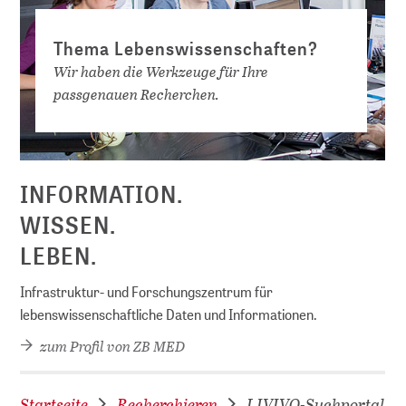
Thema Lebenswissenschaften?
Wir haben die Werkzeuge für Ihre
passgenauen Recherchen.
INFORMATION.
WISSEN.
LEBEN.
Infrastruktur- und Forschungszentrum für
lebenswissenschaftliche Daten und Informationen.
zum Profil von ZB MED
Startseite
Recherchieren
LIVIVO-Suchportal