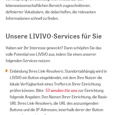
lebenswissenschaftlichen Bereich zugeschnittener,
definierter Vokabulare, die dabei helfen, die relevanten
Informationen schnell zu finden.
Unsere LIVIVO-Services für Sie
Haben wir Ihr Interesse geweckt? Dann schöpfen Sie das
volle Potential von LIVIVO aus, indem Sie einen unserer
folgenden Services nutzen:
Einbindung Ihres Link-Resolvers: Standortabhängig wird in
LIVIVO ein Button eingeblendet, mit dem Ihre Nutzer die
lokale Verfügbarkeit eines Treffers in Ihrer Einrichtung
senden Sie uns
prüfen können. Bitte
zur Einrichtung
folgende Angaben: Den Namen Ihrer Einrichtung, die Basis-
URL Ihres Link-Resolvers, die URL des anzuzeigenden
Buttons und die IP-Adressen, innerhalb derer der Button