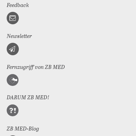
Feedback
Newsletter
Fernzugriff von ZB MED
DARUM ZB MED!
ZB MED-Blog