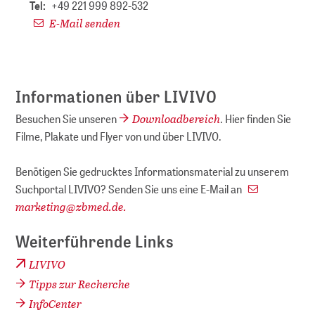
Tel:
+49 221 999 892-532
E-Mail senden
Informationen über LIVIVO
Downloadbereich
Besuchen Sie unseren
. Hier finden Sie
Filme, Plakate und Flyer von und über LIVIVO.
Benötigen Sie gedrucktes Informationsmaterial zu unserem
Suchportal LIVIVO? Senden Sie uns eine E-Mail an
marketing
@
zbmed.de.
Weiterführende Links
LIVIVO
Tipps zur Recherche
InfoCenter