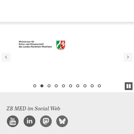
ZB MED im Social Web