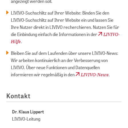
angezeigt werden soll.
LIVIVO-Suchschlitz auf Ihrer Website:
Binden Sie den
LIVIVO-Suchschlitz auf Ihrer Website ein und lassen Sie
Ihre Nutzer direkt in LIVIVO recherchieren. Nutzen Sie für
LIVIVO-
die Einbindung einfach die Informationen in der
Hilfe
.
Bleiben Sie auf dem Laufenden über unsere LIVIVO-News:
Wir arbeiten kontinuierlich an der Verbesserung von
LIVIVO. Über neue Funktionen und Datenquellen
LIVIVO-News
informieren wir regelmäßig in den
.
Kontakt
Dr. Klaus Lippert
LIVIVO-Leitung