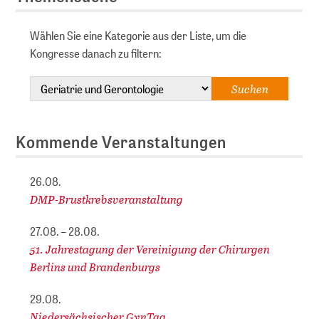
Wählen Sie eine Kategorie aus der Liste, um die
Kongresse danach zu filtern:
Kommende Veranstaltungen
26.08.
DMP-Brustkrebsveranstaltung
27.08. – 28.08.
51. Jahrestagung der Vereinigung der Chirurgen
Berlins und Brandenburgs
29.08.
Niedersächsischer GynTag