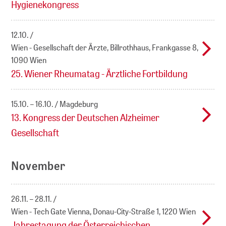
Hygienekongress
12.10.
Wien - Gesellschaft der Ärzte, Billrothhaus, Frankgasse 8,
1090 Wien
25. Wiener Rheumatag - Ärztliche Fortbildung
15.10. – 16.10.
Magdeburg
13. Kongress der Deutschen Alzheimer
Gesellschaft
November
26.11. – 28.11.
Wien - Tech Gate Vienna, Donau-City-Straße 1, 1220 Wien
Jahrestagung der Österreichischen