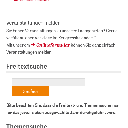
Veranstaltungen melden
Sie haben Veranstaltungen zu unseren Fachgebieten? Gerne
veröffentlichen wir diese im Kongresskalender. *
Onlineformular
Mit unserem
können Sie ganz einfach
Veranstaltungen melden.
Freitextsuche
Bitte beachten Sie, dass die Freitext- und Themensuche nur
für das jeweils oben ausgewählte Jahr durchgeführt wird.
Themensuche