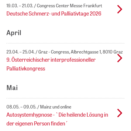
19.03. – 21.03.
Congress Center Messe Frankfurt
Deutsche Schmerz- und Palliativtage 2026
April
23.04. – 25.04.
Graz - Congress, Albrechtgasse 1, 8010 Graz
9. Österreichischer interprofessioneller
Palliativkongress
Mai
08.05. – 09.05.
Mainz und online
Autosystemhypnose - `Die heilende Lösung in
der eigenen Person finden´