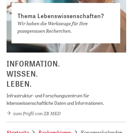
Thema Lebenswissenschaften?
Wir haben die Werkzeuge für Ihre
passgenauen Recherchen.
INFORMATION.
WISSEN.
LEBEN.
Infrastruktur- und Forschungszentrum für
lebenswissenschaftliche Daten und Informationen.
zum Profil von ZB MED
Startseite
Recherchieren
Kongresskalender