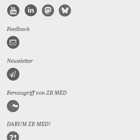
Feedback
Newsletter
Fernzugriff von ZB MED
DARUM ZB MED!