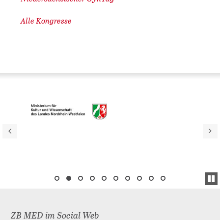
Alle Kongresse
ZB MED im Social Web