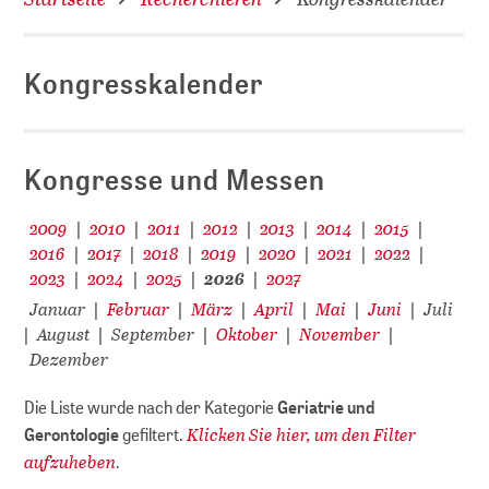
Kongresskalender
D
Kongresse und Messen
2009
2010
2011
2012
2013
2014
2015
|
|
|
|
|
|
|
2016
2017
2018
2019
2020
2021
2022
|
|
|
|
|
|
|
2023
2024
2025
2026
2027
|
|
|
|
Januar
Februar
März
April
Mai
Juni
Juli
|
|
|
|
|
|
August
September
Oktober
November
|
|
|
|
|
Dezember
Die Liste wurde nach der Kategorie
Geriatrie und
Klicken Sie hier, um den Filter
Gerontologie
gefiltert.
aufzuheben
.