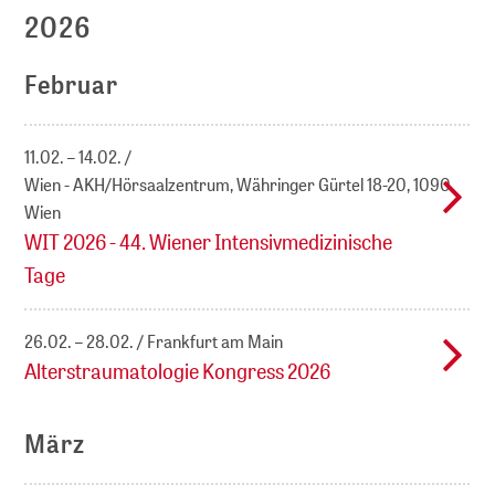
2026
Februar
11.02. – 14.02.
Wien - AKH/Hörsaalzentrum, Währinger Gürtel 18-20, 1090
Wien
WIT 2026 - 44. Wiener Intensivmedizinische
Tage
26.02. – 28.02.
Frankfurt am Main
Alterstraumatologie Kongress 2026
März