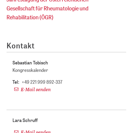
Gesellschaft für Rheumatologie und
Rehabilitation (ÖGR)
Kontakt
Sebastian Tobisch
Kongresskalender
Tel:
+49 221 999 892-337
E-Mail senden
Lara Schruff
E-Mail senden