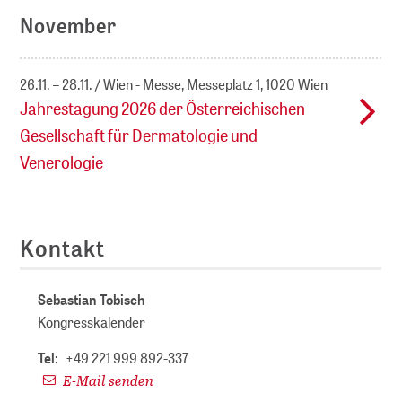
November
26.11. – 28.11.
Wien - Messe, Messeplatz 1, 1020 Wien
Jahrestagung 2026 der Österreichischen
Gesellschaft für Dermatologie und
Venerologie
Kontakt
Sebastian Tobisch
Kongresskalender
Tel:
+49 221 999 892-337
E-Mail senden