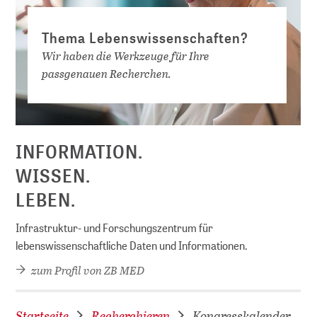
Thema Lebenswissenschaften?
Wir haben die Werkzeuge für Ihre
passgenauen Recherchen.
INFORMATION.
WISSEN.
LEBEN.
Infrastruktur- und Forschungszentrum für
lebenswissenschaftliche Daten und Informationen.
zum Profil von ZB MED
Startseite
Recherchieren
Kongresskalender