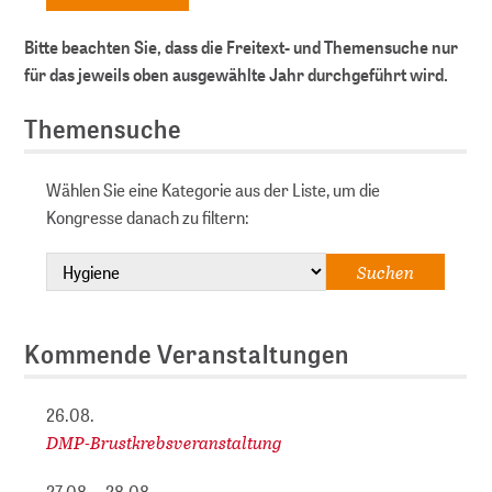
Bitte beachten Sie, dass die Freitext- und Themensuche nur
für das jeweils oben ausgewählte Jahr durchgeführt wird.
Themensuche
Wählen Sie eine Kategorie aus der Liste, um die
Kongresse danach zu filtern:
Kommende Veranstaltungen
26.08.
DMP-Brustkrebsveranstaltung
27.08. – 28.08.