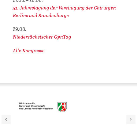
51. Jahrestagung der Vereinigung der Chirurgen
Berlins und Brandenburgs
29.08.
Niedersächsischer GynTag
Alle Kongresse