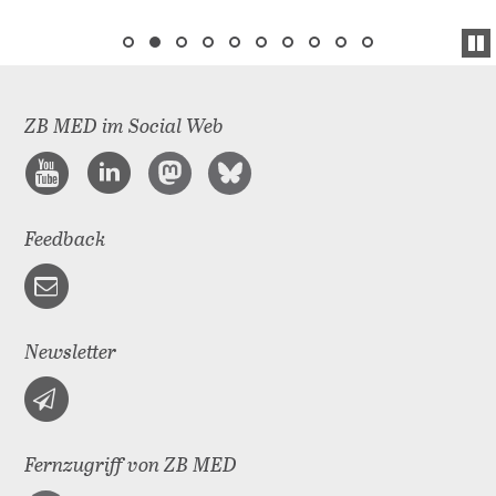
ZB MED im Social Web
Feedback
Newsletter
Fernzugriff von ZB MED