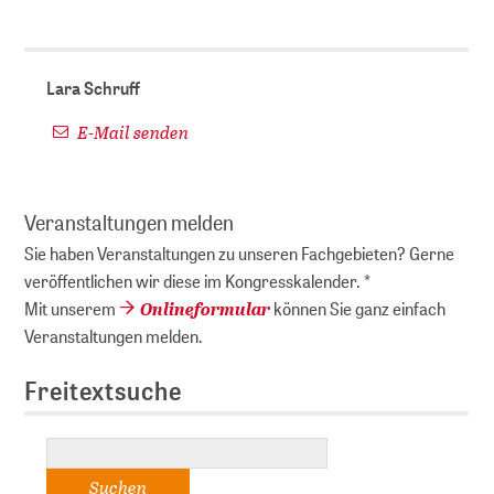
Lara Schruff
E-Mail senden
Veranstaltungen melden
Sie haben Veranstaltungen zu unseren Fachgebieten? Gerne
veröffentlichen wir diese im Kongresskalender. *
Onlineformular
Mit unserem
können Sie ganz einfach
Veranstaltungen melden.
Freitextsuche