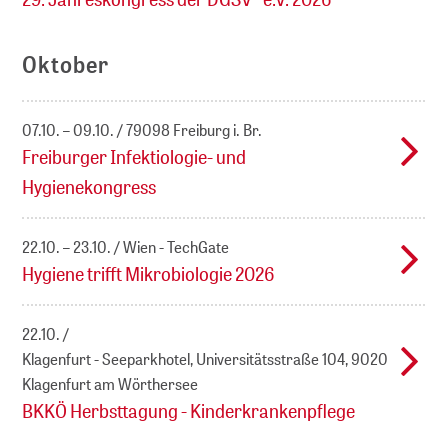
Oktober
07.10. – 09.10.
79098 Freiburg i. Br.
Freiburger Infektiologie- und
Hygienekongress
22.10. – 23.10.
Wien - TechGate
Hygiene trifft Mikrobiologie 2026
22.10.
Klagenfurt - Seeparkhotel, Universitätsstraße 104, 9020
Klagenfurt am Wörthersee
BKKÖ Herbsttagung - Kinderkrankenpflege