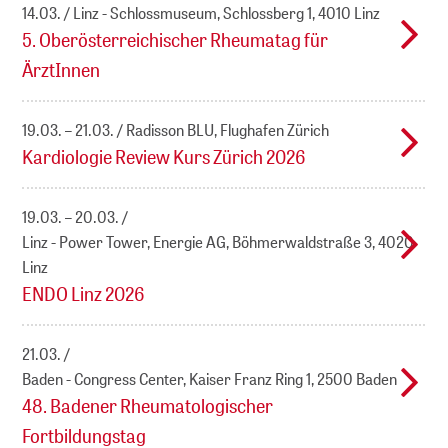
14.03.
Linz - Schlossmuseum, Schlossberg 1, 4010 Linz
5. Oberösterreichischer Rheumatag für
ÄrztInnen
19.03. – 21.03.
Radisson BLU, Flughafen Zürich
Kardiologie Review Kurs Zürich 2026
19.03. – 20.03.
Linz - Power Tower, Energie AG, Böhmerwaldstraße 3, 4020
Linz
ENDO Linz 2026
21.03.
Baden - Congress Center, Kaiser Franz Ring 1, 2500 Baden
48. Badener Rheumatologischer
Fortbildungstag