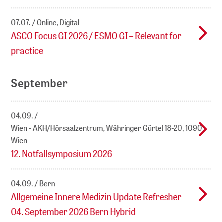
07.07.
Online, Digital
ASCO Focus GI 2026 / ESMO GI – Relevant for
practice
September
04.09.
Wien - AKH/Hörsaalzentrum, Währinger Gürtel 18-20, 1090
Wien
12. Notfallsymposium 2026
04.09.
Bern
Allgemeine Innere Medizin Update Refresher
04. September 2026 Bern Hybrid