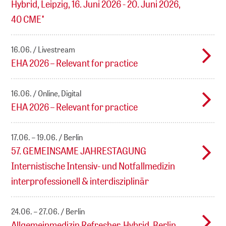
Hybrid, Leipzig, 16. Juni 2026 - 20. Juni 2026,
40 CME"
16.06.
Livestream
EHA 2026 – Relevant for practice
16.06.
Online, Digital
EHA 2026 – Relevant for practice
17.06. – 19.06.
Berlin
57. GEMEINSAME JAHRESTAGUNG
Internistische Intensiv- und Notfallmedizin
interprofessionell & interdisziplinär
24.06. – 27.06.
Berlin
Allgemeinmedizin Refresher, Hybrid, Berlin,