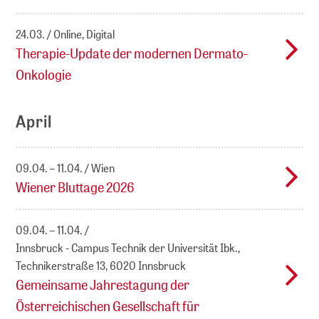
24.03.
Online, Digital
Therapie-Update der modernen Dermato-
Onkologie
April
09.04. – 11.04.
Wien
Wiener Bluttage 2026
09.04. – 11.04.
Innsbruck - Campus Technik der Universität Ibk.,
Technikerstraße 13, 6020 Innsbruck
Gemeinsame Jahrestagung der
Österreichischen Gesellschaft für