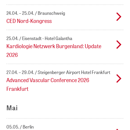
24.04. – 25.04.
Braunschweig
CED Nord-Kongress
25.04.
Eisenstadt - Hotel Galantha
Kardiologie Netzwerk Burgenland: Update
2026
27.04. – 29.04.
Steigenberger Airport Hotel Frankfurt
Advanced Vascular Conference 2026
Frankfurt
Mai
05.05.
Berlin