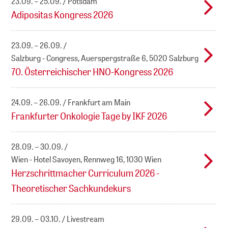
23.09. – 25.09.
Potsdam
Adipositas Kongress 2026
23.09. – 26.09.
Salzburg - Congress, Auerspergstraße 6, 5020 Salzburg
70. Österreichischer HNO-Kongress 2026
24.09. – 26.09.
Frankfurt am Main
Frankfurter Onkologie Tage by IKF 2026
28.09. – 30.09.
Wien - Hotel Savoyen, Rennweg 16, 1030 Wien
Herzschrittmacher Curriculum 2026 -
Theoretischer Sachkundekurs
29.09. – 03.10.
Livestream