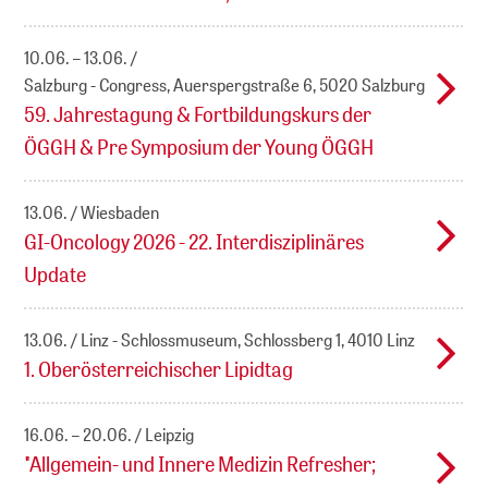
10.06. – 13.06.
Salzburg - Congress, Auerspergstraße 6, 5020 Salzburg
59. Jahrestagung & Fortbildungskurs der
ÖGGH & Pre Symposium der Young ÖGGH
13.06.
Wiesbaden
GI-Oncology 2026 - 22. Interdisziplinäres
Update
13.06.
Linz - Schlossmuseum, Schlossberg 1, 4010 Linz
1. Oberösterreichischer Lipidtag
16.06. – 20.06.
Leipzig
"Allgemein- und Innere Medizin Refresher;