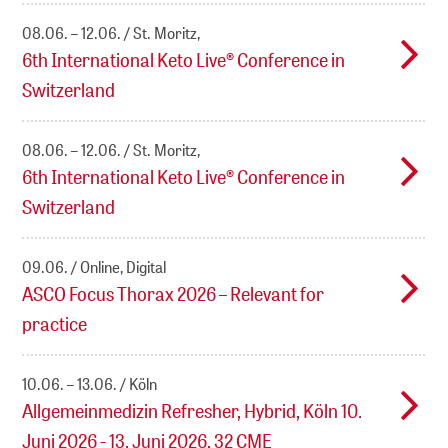
08.06. – 12.06.
St. Moritz,
6th International Keto Live® Conference in
Switzerland
08.06. – 12.06.
St. Moritz,
6th International Keto Live® Conference in
Switzerland
09.06.
Online, Digital
ASCO Focus Thorax 2026 – Relevant for
practice
10.06. – 13.06.
Köln
Allgemeinmedizin Refresher, Hybrid, Köln 10.
Juni 2026 - 13. Juni 2026, 32 CME