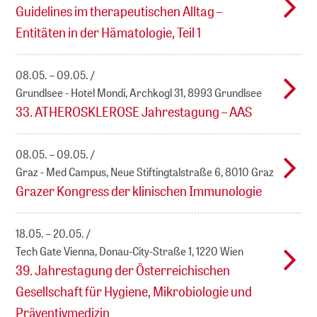
Guidelines im therapeutischen Alltag –
Entitäten in der Hämatologie, Teil 1
08.05. – 09.05.
Grundlsee - Hotel Mondi, Archkogl 31, 8993 Grundlsee
33. ATHEROSKLEROSE Jahrestagung – AAS
08.05. – 09.05.
Graz - Med Campus, Neue Stiftingtalstraße 6, 8010 Graz
Grazer Kongress der klinischen Immunologie
18.05. – 20.05.
Tech Gate Vienna, Donau-City-Straße 1, 1220 Wien
39. Jahrestagung der Österreichischen
Gesellschaft für Hygiene, Mikrobiologie und
Präventivmedizin