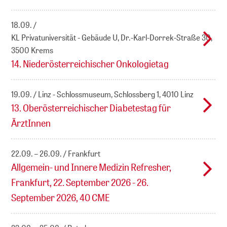
18.09.
KL Privatuniversität - Gebäude U, Dr.-Karl-Dorrek-Straße 30,
3500 Krems
14. Niederösterreichischer Onkologietag
19.09.
Linz - Schlossmuseum, Schlossberg 1, 4010 Linz
13. Oberösterreichischer Diabetestag für
ÄrztInnen
22.09. – 26.09.
Frankfurt
Allgemein- und Innere Medizin Refresher,
Frankfurt, 22. September 2026 - 26.
September 2026, 40 CME