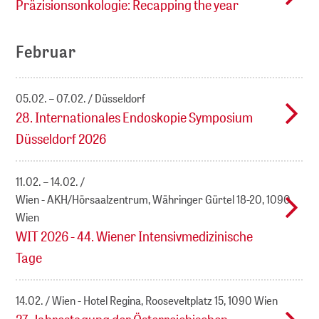
Präzisionsonkologie: Recapping the year
Februar
05.02. – 07.02.
Düsseldorf
28. Internationales Endoskopie Symposium
Düsseldorf 2026
11.02. – 14.02.
Wien - AKH/Hörsaalzentrum, Währinger Gürtel 18-20, 1090
Wien
WIT 2026 - 44. Wiener Intensivmedizinische
Tage
14.02.
Wien - Hotel Regina, Rooseveltplatz 15, 1090 Wien