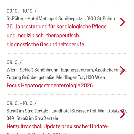
09.10. – 10.10.
St.Pölten - Hotel Metropol, Schillerplatz 1, 3100 St.Pölten
36. Jahrestagung für kardiologische Pflege
und medizinisch- therapeutisch-
diagnostische Gesundheitsberufe
09.10.
Wien - Schloß Schönbrunn, Tagungszentrum, Apothekertrakt,
Zugang Grünbergstraße, Meidlinger Tor, 1130 Wien
Focus Hepatogastroenterologie 2026
09.10. – 10.10.
Straß im Straßertale - Landhotel Strasser Hof, Marktplatz 30,
3491 Straß im Straßertale
Herzultraschall Update praxisnahe: Update-