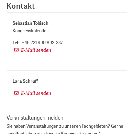
Kontakt
Sebastian Tobisch
Kongresskalender
Tel:
+49 221 999 892-337
E-Mail senden
Lara Schruff
E-Mail senden
Veranstaltungen melden
Sie haben Veranstaltungen zu unseren Fachgebieten? Gerne
veröffentlichen wir diese im Kongresskalender. *