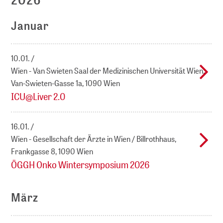
Januar
10.01.
Wien - Van Swieten Saal der Medizinischen Universität Wien,
Van-Swieten-Gasse 1a, 1090 Wien
ICU@Liver 2.0
16.01.
Wien - Gesellschaft der Ärzte in Wien / Billrothhaus,
Frankgasse 8, 1090 Wien
ÖGGH Onko Wintersymposium 2026
März