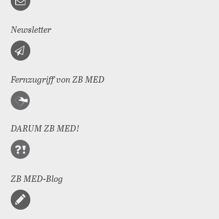
Newsletter
Fernzugriff von ZB MED
DARUM ZB MED!
ZB MED-Blog