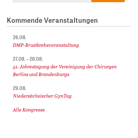
Kommende Veranstaltungen
26.08.
DMP-Brustkrebsveranstaltung
27.08. – 28.08.
51. Jahrestagung der Vereinigung der Chirurgen
Berlins und Brandenburgs
29.08.
Niedersächsischer GynTag
Alle Kongresse