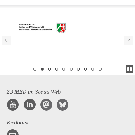
ZB MED im Social Web
Feedback