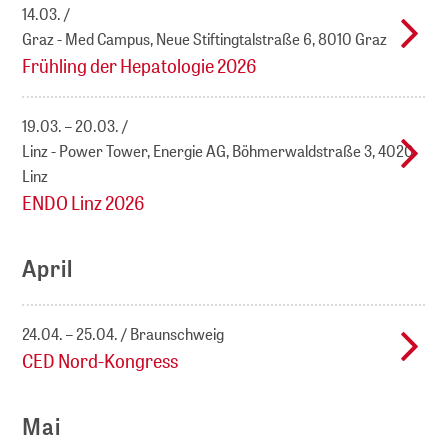
14.03.
Graz - Med Campus, Neue Stiftingtalstraße 6, 8010 Graz
Frühling der Hepatologie 2026
19.03. – 20.03.
Linz - Power Tower, Energie AG, Böhmerwaldstraße 3, 4020
Linz
ENDO Linz 2026
April
24.04. – 25.04.
Braunschweig
CED Nord-Kongress
Mai