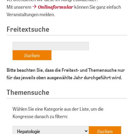
Onlineformular
Mit unserem
können Sie ganz einfach
Veranstaltungen melden.
Freitextsuche
Bitte beachten Sie, dass die Freitext- und Themensuche nur
für das jeweils oben ausgewählte Jahr durchgeführt wird.
Themensuche
Wählen Sie eine Kategorie aus der Liste, um die
Kongresse danach zu filtern: