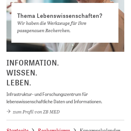
Thema Lebenswissenschaften?
Wir haben die Werkzeuge für Ihre
passgenauen Recherchen.
INFORMATION.
WISSEN.
LEBEN.
Infrastruktur- und Forschungszentrum für
lebenswissenschaftliche Daten und Informationen.
zum Profil von ZB MED
Startseite
Recherchieren
Kongresskalender