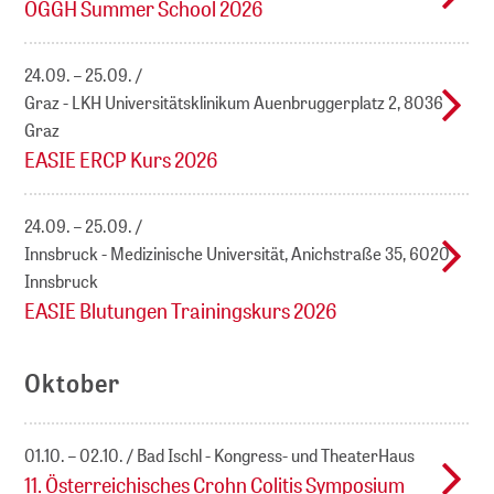
ÖGGH Summer School 2026
24.09. – 25.09.
Graz - LKH Universitätsklinikum Auenbruggerplatz 2, 8036
Graz
EASIE ERCP Kurs 2026
24.09. – 25.09.
Innsbruck - Medizinische Universität, Anichstraße 35, 6020
Innsbruck
EASIE Blutungen Trainingskurs 2026
Oktober
01.10. – 02.10.
Bad Ischl - Kongress- und TheaterHaus
11. Österreichisches Crohn Colitis Symposium