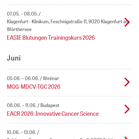
07.05. – 08.05.
Klagenfurt - Klinikum, Feschnigstraße 11, 9020 Klagenfurt am
Wörthersee
EASIE Blutungen Trainingskurs 2026
Juni
05.06. – 06.06.
Weimar
MGG-MDCV-TGC 2026
08.06. – 11.06.
Budapest
EACR 2026: Innovative Cancer Science
10.06. – 13.06.