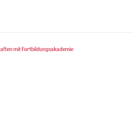
aften mit Fortbildungsakademie