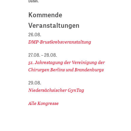
Daten.
Kommende
Veranstaltungen
26.08.
DMP-Brustkrebsveranstaltung
27.08. – 28.08.
51. Jahrestagung der Vereinigung der
Chirurgen Berlins und Brandenburgs
29.08.
Niedersächsischer GynTag
Alle Kongresse