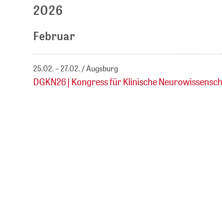
2026
Februar
25.02. – 27.02.
Augsburg
DGKN26 | Kongress für Klinische Neurowissensch