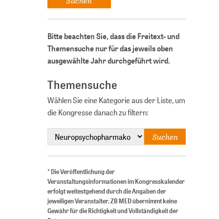
Bitte beachten Sie, dass die Freitext- und
Themensuche nur für das jeweils oben
ausgewählte Jahr durchgeführt wird.
Themensuche
Wählen Sie eine Kategorie aus der Liste, um
die Kongresse danach zu filtern:
* Die Veröffentlichung der
Veranstaltungsinformationen im Kongresskalender
erfolgt weitestgehend durch die Angaben der
jeweiligen Veranstalter. ZB MED übernimmt keine
Gewähr für die Richtigkeit und Vollständigkeit der