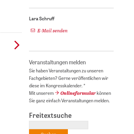
Lara Schruff
E-Mail senden
Veranstaltungen melden
Sie haben Veranstaltungen zu unseren
Fachgebieten? Gerne veröffentlichen wir
diese im Kongresskalender. *
Onlineformular
Mit unserem
können
Sie ganz einfach Veranstaltungen melden.
Freitextsuche