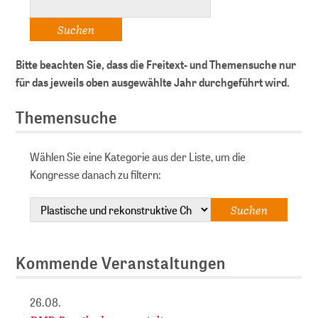
Bitte beachten Sie, dass die Freitext- und Themensuche nur
für das jeweils oben ausgewählte Jahr durchgeführt wird.
Themensuche
Wählen Sie eine Kategorie aus der Liste, um die
Kongresse danach zu filtern:
Kommende Veranstaltungen
26.08.