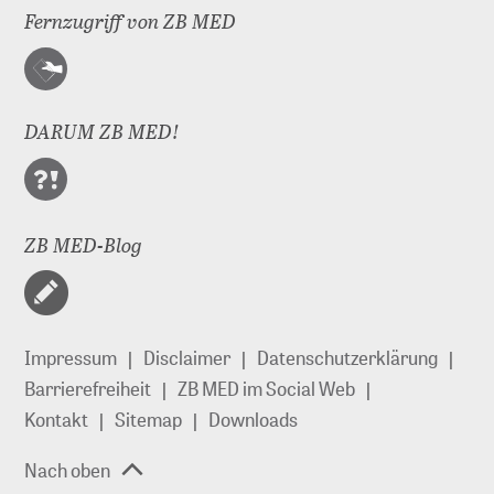
Fernzugriff von ZB MED
DARUM ZB MED!
ZB MED-Blog
Impressum
Disclaimer
Datenschutzerklärung
Barrierefreiheit
ZB MED im Social Web
Kontakt
Sitemap
Downloads
Nach oben