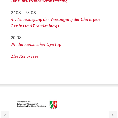
DMP-Brustkrebsveranstaltung
27.08. – 28.08.
51. Jahrestagung der Vereinigung der Chirurgen
Berlins und Brandenburgs
29.08.
Niedersächsischer GynTag
Alle Kongresse