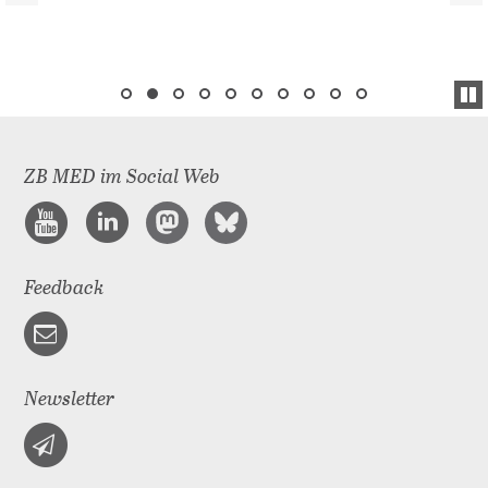
ZB MED im Social Web
Feedback
Newsletter