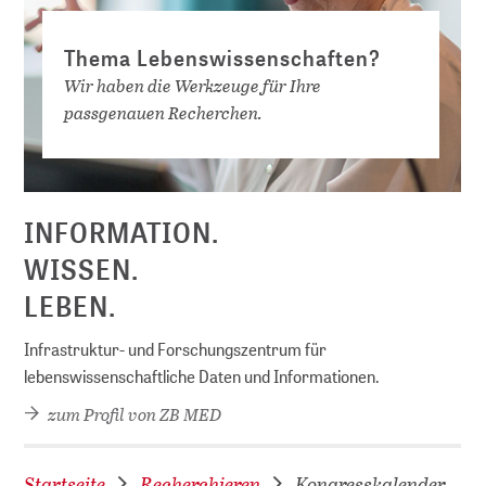
Thema Lebenswissenschaften?
Wir haben die Werkzeuge für Ihre
passgenauen Recherchen.
INFORMATION.
WISSEN.
LEBEN.
Infrastruktur- und Forschungszentrum für
lebenswissenschaftliche Daten und Informationen.
zum Profil von ZB MED
Startseite
Recherchieren
Kongresskalender