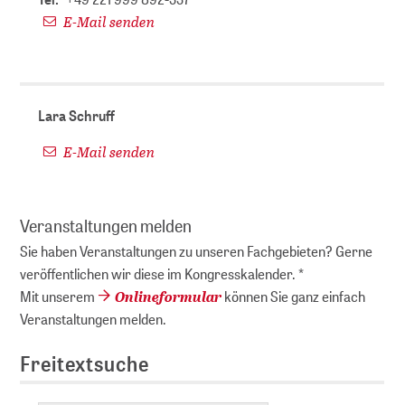
E-Mail senden
Lara Schruff
E-Mail senden
Veranstaltungen melden
Sie haben Veranstaltungen zu unseren Fachgebieten? Gerne
veröffentlichen wir diese im Kongresskalender. *
Onlineformular
Mit unserem
können Sie ganz einfach
Veranstaltungen melden.
Freitextsuche