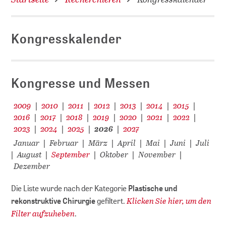
Kongresskalender
D
Kongresse und Messen
2009
2010
2011
2012
2013
2014
2015
|
|
|
|
|
|
|
2016
2017
2018
2019
2020
2021
2022
|
|
|
|
|
|
|
2023
2024
2025
2026
2027
|
|
|
|
Januar
Februar
März
April
Mai
Juni
Juli
|
|
|
|
|
|
August
September
Oktober
November
|
|
|
|
|
Dezember
Die Liste wurde nach der Kategorie
Plastische und
Klicken Sie hier, um den
rekonstruktive Chirurgie
gefiltert.
Filter aufzuheben
.